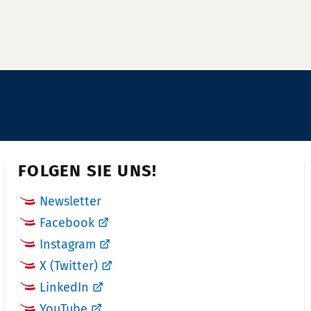
FOLGEN SIE UNS!
Newsletter
Facebook
Instagram
X (Twitter)
LinkedIn
YouTube