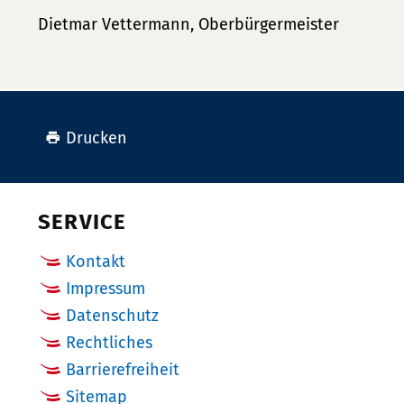
Dietmar Vettermann, Oberbürgermeister
Drucken
SERVICE
Kontakt
Impressum
Datenschutz
Rechtliches
Barrierefreiheit
Sitemap