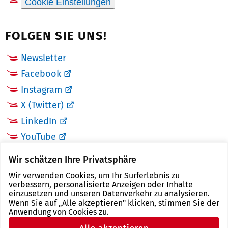
Cookie Einstellungen
FOLGEN SIE UNS!
Newsletter
Facebook
Instagram
X (Twitter)
LinkedIn
YouTube
Wir schätzen Ihre Privatsphäre
LINKS
Wir verwenden Cookies, um Ihr Surferlebnis zu
verbessern, personalisierte Anzeigen oder Inhalte
Landkreis Zwickau
einzusetzen und unseren Datenverkehr zu analysieren.
Wenn Sie auf „Alle akzeptieren" klicken, stimmen Sie der
Tourismusregion Zwickau
Anwendung von Cookies zu.
Freistaat Sachsen