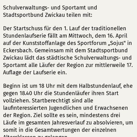
Schulverwaltungs- und Sportamt und
Stadtsportbund Zwickau teilen mit:
Der Startschuss für den 1. Lauf der traditionellen
Stundenlaufserie fällt am Mittwoch, dem 16. April
auf der Kunststoffanlage des Sportforum „Sojus" in
Eckersbach. Gemeinsam mit dem Stadtsportbund
Zwickau lädt das städtische Schulverwaltungs- und
Sportamt alle Läufer der Region zur mittlerweile 17.
Auflage der Laufserie ein.
Beginn ist um 18 Uhr mit dem Halbstundenlauf, ehe
gegen 18.40 Uhr die Stundenläufer ihren Start
vollziehen. Startberechtigt sind alle
laufinteressierten Jugendlichen und Erwachsenen
der Region. Ziel sollte es sein, mindestens drei
Läufe im gesamten Jahresverlauf zu absolvieren, um
somit in die Gesamtwertungen der einzelnen