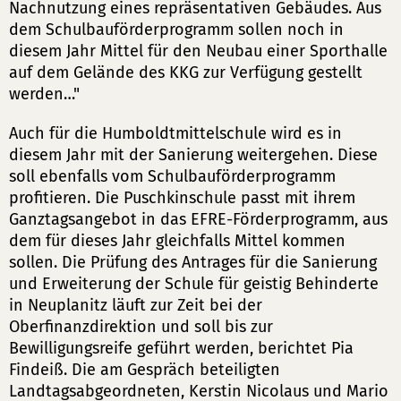
Nachnutzung eines repräsentativen Gebäudes. Aus
dem Schulbauförderprogramm sollen noch in
diesem Jahr Mittel für den Neubau einer Sporthalle
auf dem Gelände des KKG zur Verfügung gestellt
werden…"
Auch für die Humboldtmittelschule wird es in
diesem Jahr mit der Sanierung weitergehen. Diese
soll ebenfalls vom Schulbauförderprogramm
profitieren. Die Puschkinschule passt mit ihrem
Ganztagsangebot in das EFRE-Förderprogramm, aus
dem für dieses Jahr gleichfalls Mittel kommen
sollen. Die Prüfung des Antrages für die Sanierung
und Erweiterung der Schule für geistig Behinderte
in Neuplanitz läuft zur Zeit bei der
Oberfinanzdirektion und soll bis zur
Bewilligungsreife geführt werden, berichtet Pia
Findeiß. Die am Gespräch beteiligten
Landtagsabgeordneten, Kerstin Nicolaus und Mario