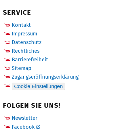
(Twitter)
SERVICE
Kontakt
Impressum
Datenschutz
Rechtliches
Barrierefreiheit
Sitemap
Zugangseröffnungserklärung
Cookie Einstellungen
FOLGEN SIE UNS!
Newsletter
Facebook