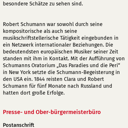
besondere Schätze zu sehen sind.
Robert Schumann war sowohl durch seine
kompositorische als auch seine
musikschriftstellerische Tätigkeit eingebunden in
ein Netzwerk internationaler Beziehungen. Die
bedeutendsten europäischen Musiker seiner Zeit
standen mit ihm in Kontakt. Mit der Aufführung von
Schumanns Oratorium „Das Paradies und die Peri“
in New York setzte die Schumann-Begeisterung in
den USA ein. 1844 reisten Clara und Robert
Schumann für fünf Monate nach Russland und
hatten dort große Erfolge.
Presse- und Ober-bürgermeisterbüro
Postanschrift