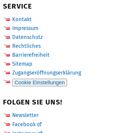
SERVICE
Kontakt
Impressum
Datenschutz
Rechtliches
Barrierefreiheit
Sitemap
Zugangseröffnungserklärung
Cookie Einstellungen
FOLGEN SIE UNS!
Newsletter
Facebook