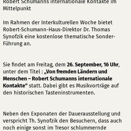
Robert Schumanns internationale Kontakte im
Mittelpunkt
Im Rahmen der Interkulturellen Woche bietet
Robert-Schumann-Haus-Direktor Dr. Thomas
Synofzik eine kostenlose thematische Sonder-
Führung an.
Sie findet am Freitag, dem
26. September, 16 Uhr
,
unter dem Titel :
„Von fremden Ländern und
Menschen – Robert Schumanns internationale
Kontakte“
statt. Dabei gibt es Musikvorträge auf
den historischen Tasteninstrumenten.
Neben den Exponaten der Dauerausstellung und
verspricht Th. Synofzik den Besuchern, dass auch
noch einige sonst im Tresor schlummernde