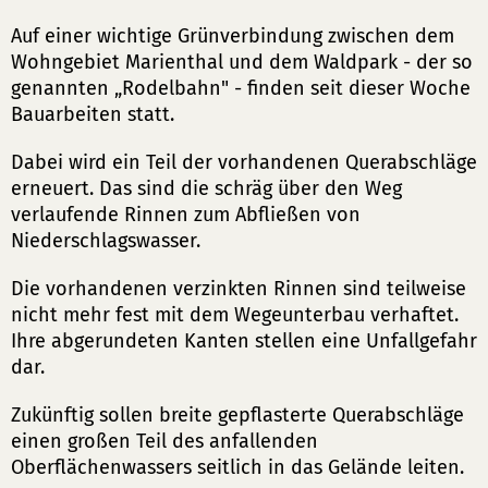
Auf einer wichtige Grünverbindung zwischen dem
Wohngebiet Marienthal und dem Waldpark - der so
genannten „Rodelbahn" - finden seit dieser Woche
Bauarbeiten statt.
Dabei wird ein Teil der vorhandenen Querabschläge
erneuert. Das sind die schräg über den Weg
verlaufende Rinnen zum Abfließen von
Niederschlagswasser.
Die vorhandenen verzinkten Rinnen sind teilweise
nicht mehr fest mit dem Wegeunterbau verhaftet.
Ihre abgerundeten Kanten stellen eine Unfallgefahr
dar.
Zukünftig sollen breite gepflasterte Querabschläge
einen großen Teil des anfallenden
Oberflächenwassers seitlich in das Gelände leiten.