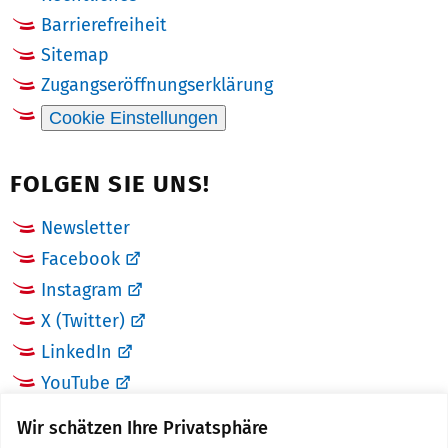
Barrierefreiheit
Sitemap
Zugangseröffnungserklärung
Cookie Einstellungen
FOLGEN SIE UNS!
Newsletter
Facebook
Instagram
X (Twitter)
LinkedIn
YouTube
Wir schätzen Ihre Privatsphäre
LINKS