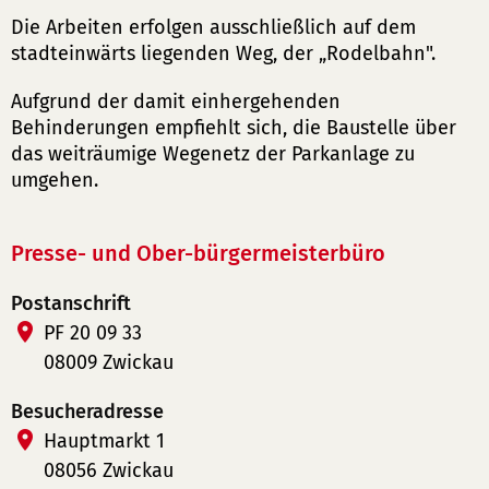
Die Arbeiten erfolgen ausschließlich auf dem
stadteinwärts liegenden Weg, der „Rodelbahn".
Aufgrund der damit einhergehenden
Behinderungen empfiehlt sich, die Baustelle über
das weiträumige Wegenetz der Parkanlage zu
umgehen.
Presse- und Ober-bürgermeisterbüro
Postanschrift
PF 20 09 33
08009 Zwickau
Besucheradresse
Hauptmarkt 1
08056 Zwickau