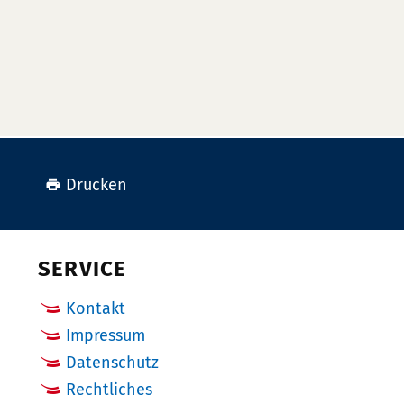
Drucken
SERVICE
Kontakt
Impressum
Datenschutz
Rechtliches