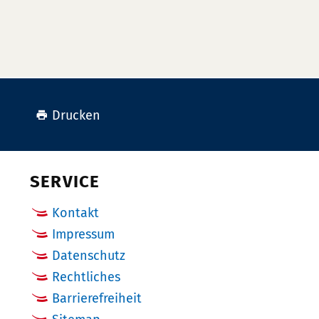
Drucken
SERVICE
Kontakt
Impressum
Datenschutz
Rechtliches
Barrierefreiheit