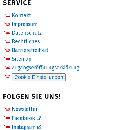
SERVICE
Kontakt
Impressum
Datenschutz
Rechtliches
Barrierefreiheit
Sitemap
Zugangseröffnungserklärung
Cookie Einstellungen
FOLGEN SIE UNS!
Newsletter
Facebook
Instagram