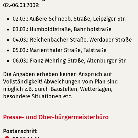
02.-06.03.2009:
02.03.: Äußere Schneeb. Straße, Leipziger Str.
03.03.: Humboldtstraße, Bahnhofstraße
04.03.: Reichenbacher Straße, Werdauer Straße
05.03.: Marienthaler Straße, Talstraße
06.03.: Franz-Mehring-Straße, Altenburger Str.
Die Angaben erheben keinen Anspruch auf
Vollständigkeit! Abweichungen vom Plan sind
möglich z.B. durch Baustellen, Wetterlagen,
besondere Situationen etc.
Presse- und Ober-bürgermeisterbüro
Postanschrift