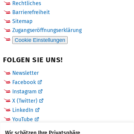
Rechtliches
Barrierefreiheit
Sitemap
Zugangseröffnungserklärung
Cookie Einstellungen
FOLGEN SIE UNS!
Newsletter
Facebook
Instagram
X (Twitter)
LinkedIn
YouTube
Wir schätzen Ihre Privatsphäre