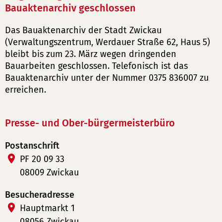
Bauaktenarchiv geschlossen
Das Bauaktenarchiv der Stadt Zwickau
(Verwaltungszentrum, Werdauer Straße 62, Haus 5)
bleibt bis zum 23. März wegen dringenden
Bauarbeiten geschlossen. Telefonisch ist das
Bauaktenarchiv unter der Nummer 0375 836007 zu
erreichen.
Presse- und Ober-bürgermeisterbüro
Postanschrift
PF 20 09 33
08009 Zwickau
Besucheradresse
Hauptmarkt 1
08056 Zwickau