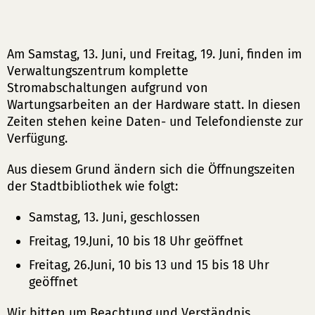
Am Samstag, 13. Juni, und Freitag, 19. Juni, finden im
Verwaltungszentrum komplette
Stromabschaltungen aufgrund von
Wartungsarbeiten an der Hardware statt. In diesen
Zeiten stehen keine Daten- und Telefondienste zur
Verfügung.
Aus diesem Grund ändern sich die Öffnungszeiten
der Stadtbibliothek wie folgt:
Samstag, 13. Juni, geschlossen
Freitag, 19.Juni, 10 bis 18 Uhr geöffnet
Freitag, 26.Juni, 10 bis 13 und 15 bis 18 Uhr
geöffnet
Wir bitten um Beachtung und Verständnis.