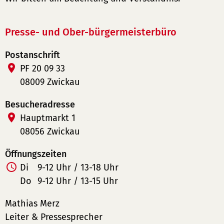
Presse- und Ober-bürgermeisterbüro
Postanschrift
PF 20 09 33
08009 Zwickau
Besucheradresse
Hauptmarkt 1
08056 Zwickau
Öffnungszeiten
Di
9-12 Uhr / 13-18 Uhr
Do
9-12 Uhr / 13-15 Uhr
Mathias Merz
Leiter & Pressesprecher