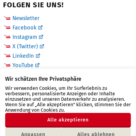
FOLGEN SIE UNS!
Newsletter
Facebook
Instagram
X (Twitter)
LinkedIn
YouTube
Wir schätzen Ihre Privatsphäre
LINKS
Wir verwenden Cookies, um Ihr Surferlebnis zu
verbessern, personalisierte Anzeigen oder Inhalte
Landkreis Zwickau
einzusetzen und unseren Datenverkehr zu analysieren.
Wenn Sie auf „Alle akzeptieren" klicken, stimmen Sie der
Tourismusregion Zwickau
Anwendung von Cookies zu.
Freistaat Sachsen
Alle akzeptieren
Region Zwickau
Anpassen
Alles ablehnen