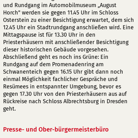
und Rundgang im Automobilmuseum „August
Horch" werden sie gegen 11.45 Uhr im Schloss
Osterstein zu einer Besichtigung erwartet, dem sich
12.45 Uhr ein Stadtrundgang anschließen wird. Eine
Mittagspause ist für 13.30 Uhr in den
Priesterhäusern mit anschließender Besichtigung
dieser historischen Gebäude vorgesehen.
Abschließend geht es noch ins Grüne: Ein
Rundgang auf dem Promenadenring am
Schwanenteich gegen 16.15 Uhr gibt dann noch
einmal Möglichkeit fachlicher Gespräche und
Resümees in entspannter Umgebung, bevor es
gegen 17.30 Uhr von den Priesterhäusern aus auf
Rückreise nach Schloss Albrechtsburg in Dresden
geht.
Presse- und Ober-bürgermeisterbüro