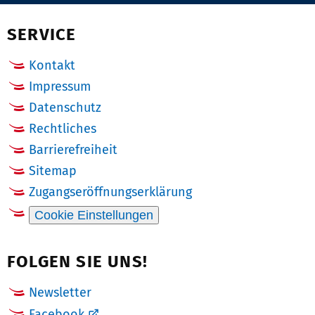
(Twitter)
SERVICE
Kontakt
Impressum
Datenschutz
Rechtliches
Barrierefreiheit
Sitemap
Zugangseröffnungserklärung
Cookie Einstellungen
FOLGEN SIE UNS!
Newsletter
Facebook