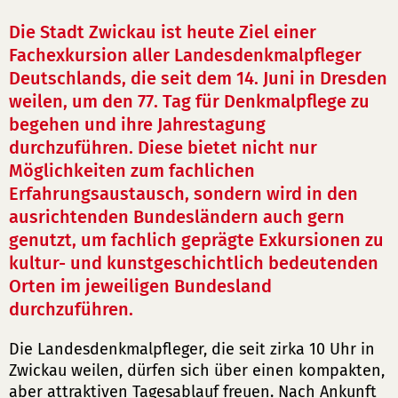
Die Stadt Zwickau ist heute Ziel einer
Fachexkursion aller Landesdenkmalpfleger
Deutschlands, die seit dem 14. Juni in Dresden
weilen, um den 77. Tag für Denkmalpflege zu
begehen und ihre Jahrestagung
durchzuführen. Diese bietet nicht nur
Möglichkeiten zum fachlichen
Erfahrungsaustausch, sondern wird in den
ausrichtenden Bundesländern auch gern
genutzt, um fachlich geprägte Exkursionen zu
kultur- und kunstgeschichtlich bedeutenden
Orten im jeweiligen Bundesland
durchzuführen.
Die Landesdenkmalpfleger, die seit zirka 10 Uhr in
Zwickau weilen, dürfen sich über einen kompakten,
aber attraktiven Tagesablauf freuen. Nach Ankunft