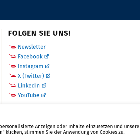
FOLGEN SIE UNS!
Newsletter
Facebook
Instagram
X (Twitter)
LinkedIn
YouTube
 personalisierte Anzeigen oder Inhalte einzusetzen und unsere
en" klicken, stimmen Sie der Anwendung von Cookies zu.