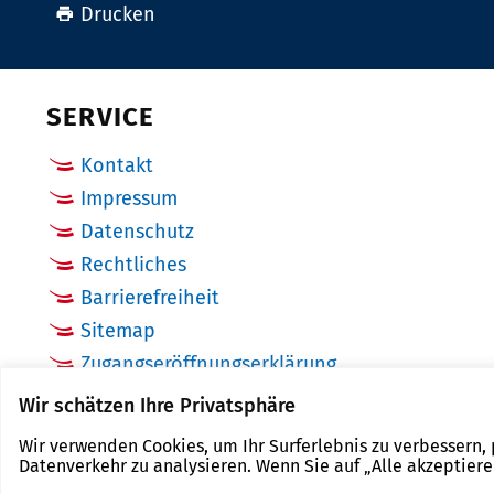
Drucken
SERVICE
Kontakt
Impressum
Datenschutz
Rechtliches
Barrierefreiheit
Sitemap
Zugangseröffnungserklärung
Cookie Einstellungen
Wir schätzen Ihre Privatsphäre
Wir verwenden Cookies, um Ihr Surferlebnis zu verbessern,
Datenverkehr zu analysieren. Wenn Sie auf „Alle akzeptier