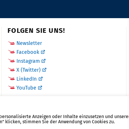
FOLGEN SIE UNS!
Newsletter
Facebook
Instagram
X (Twitter)
LinkedIn
YouTube
 personalisierte Anzeigen oder Inhalte einzusetzen und unsere
en" klicken, stimmen Sie der Anwendung von Cookies zu.