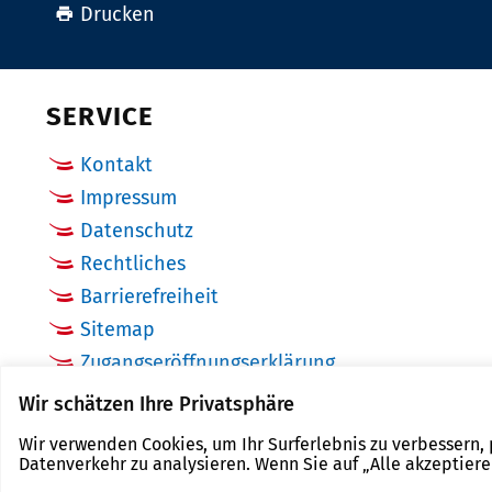
Drucken
SERVICE
Kontakt
Impressum
Datenschutz
Rechtliches
Barrierefreiheit
Sitemap
Zugangseröffnungserklärung
Cookie Einstellungen
Wir schätzen Ihre Privatsphäre
Wir verwenden Cookies, um Ihr Surferlebnis zu verbessern,
Datenverkehr zu analysieren. Wenn Sie auf „Alle akzeptier