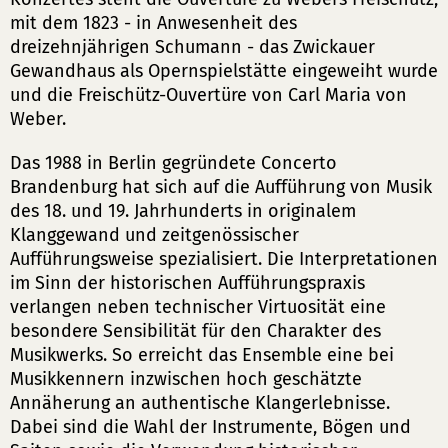
mit dem 1823 - in Anwesenheit des
dreizehnjährigen Schumann - das Zwickauer
Gewandhaus als Opernspielstätte eingeweiht wurde
und die Freischütz-Ouvertüre von Carl Maria von
Weber.
Das 1988 in Berlin gegründete Concerto
Brandenburg hat sich auf die Aufführung von Musik
des 18. und 19. Jahrhunderts in originalem
Klanggewand und zeitgenössischer
Aufführungsweise spezialisiert. Die Interpretationen
im Sinn der historischen Aufführungspraxis
verlangen neben technischer Virtuosität eine
besondere Sensibilität für den Charakter des
Musikwerks. So erreicht das Ensemble eine bei
Musikkennern inzwischen hoch geschätzte
Annäherung an authentische Klangerlebnisse.
Dabei sind die Wahl der Instrumente, Bögen und