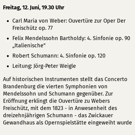
Freitag, 12. Juni, 19.30 Uhr
Carl Maria von Weber: Ouvertüre zur Oper Der
Freischütz op. 77
Felix Mendelssohn Bartholdy: 4. Sinfonie op. 90
„Italienische"
Robert Schumann: 4. Sinfonie op. 120
Leitung: Jörg-Peter Weigle
Auf historischen Instrumenten stellt das Concerto
Brandenburg die vierten Symphonien von
Mendelssohn und Schumann gegenüber. Zur
Eröffnung erklingt die Ouvertüre zu Webers
Freischütz, mit dem 1823 - in Anwesenheit des
dreizehnjährigen Schumann - das Zwickauer
Gewandhaus als Opernspielstätte eingeweiht wurde