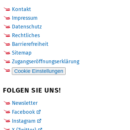
Kontakt
Impressum
Datenschutz
Rechtliches
Barrierefreiheit
Sitemap
Zugangseröffnungserklärung
Cookie Einstellungen
FOLGEN SIE UNS!
Newsletter
Facebook
Instagram