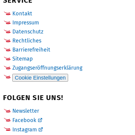
SERVICE
Kontakt
Impressum
Datenschutz
Rechtliches
Barrierefreiheit
Sitemap
Zugangseröffnungserklärung
Cookie Einstellungen
FOLGEN SIE UNS!
Newsletter
Facebook
Instagram