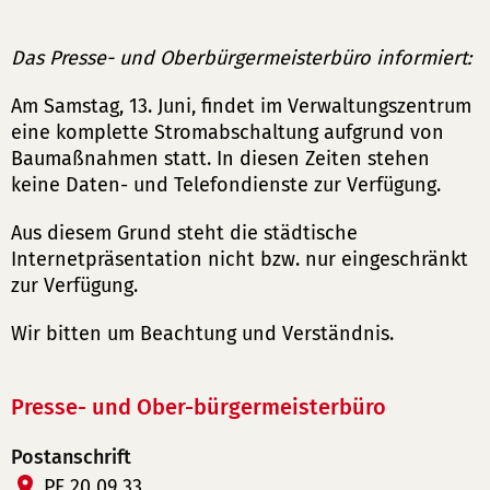
Das Presse- und Oberbürgermeisterbüro informiert:
Am Samstag, 13. Juni, findet im Verwaltungszentrum
eine komplette Stromabschaltung aufgrund von
Baumaßnahmen statt. In diesen Zeiten stehen
keine Daten- und Telefondienste zur Verfügung.
Aus diesem Grund steht die städtische
Internetpräsentation nicht bzw. nur eingeschränkt
zur Verfügung.
Wir bitten um Beachtung und Verständnis.
Presse- und Ober-bürgermeisterbüro
Postanschrift
PF 20 09 33