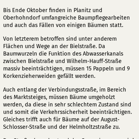
Bis Ende Oktober finden in Planitz und
Oberhohndorf umfangreiche Baumpflegearbeiten
und auch das Fällen von einigen Bäumen statt.
Von letzterem betroffen sind unter anderem
Flächen und Wege an der Bielstraße. Da
Baumwurzeln die Funktion des Abwasserkanals
zwischen Bielstraße und Wilhelm-Hauff-Straße
massiv beeinträchtigen, müssen 15 Pappeln und 9
Korkenzieherweiden gefällt werden.
Auch entlang der Verbindungsstraße, im Bereich
des Marktsteiges, müssen Bäume umgeholzt
werden, da diese in sehr schlechtem Zustand sind
und somit die Verkehrssicherheit beeinträchtigen.
Gleiches trifft auch für Bäume auf der August-
Schlosser-Straße und der Helmholtzstraße zu.