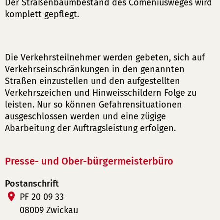
Der Straßenbaumbestand des Comeniusweges wird
komplett gepflegt.
Die Verkehrsteilnehmer werden gebeten, sich auf
Verkehrseinschränkungen in den genannten
Straßen einzustellen und den aufgestellten
Verkehrszeichen und Hinweisschildern Folge zu
leisten. Nur so können Gefahrensituationen
ausgeschlossen werden und eine zügige
Abarbeitung der Auftragsleistung erfolgen.
Presse- und Ober-bürgermeisterbüro
Postanschrift
PF 20 09 33
08009 Zwickau