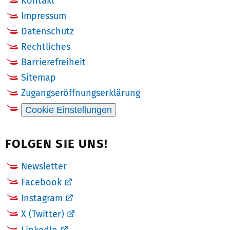
Kontakt
Impressum
Datenschutz
Rechtliches
Barrierefreiheit
Sitemap
Zugangseröffnungserklärung
Cookie Einstellungen
FOLGEN SIE UNS!
Newsletter
Facebook
Instagram
X (Twitter)