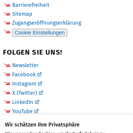
Barrierefreiheit
Sitemap
Zugangseröffnungserklärung
Cookie Einstellungen
FOLGEN SIE UNS!
Newsletter
Facebook
Instagram
X (Twitter)
LinkedIn
YouTube
Wir schätzen Ihre Privatsphäre
LINKS