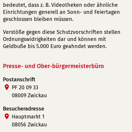
bedeutet, dass z. B. Videotheken oder ähnliche
Einrichtungen generell an Sonn- und Feiertagen
geschlossen bleiben müssen.
Verstöße gegen diese Schutzvorschriften stellen
Ordnungswidrigkeiten dar und können mit
Geldbuße bis 5.000 Euro geahndet werden.
Presse- und Ober-bürgermeisterbüro
Postanschrift
PF 20 09 33
08009 Zwickau
Besucheradresse
Hauptmarkt 1
08056 Zwickau