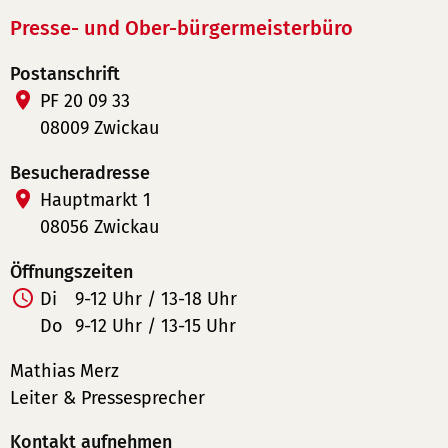
Presse- und Ober-bürgermeisterbüro
Postanschrift
PF 20 09 33
08009 Zwickau
Besucheradresse
Hauptmarkt 1
08056 Zwickau
Öffnungszeiten
Di
9-12 Uhr / 13-18 Uhr
Do
9-12 Uhr / 13-15 Uhr
Mathias Merz
Leiter & Pressesprecher
Kontakt aufnehmen