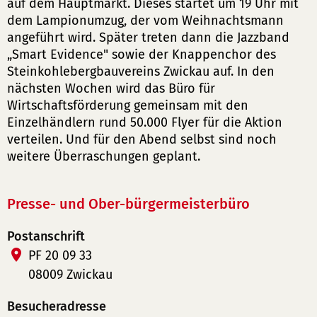
auf dem Hauptmarkt. Dieses startet um 19 Uhr mit
dem Lampionumzug, der vom Weihnachtsmann
angeführt wird. Später treten dann die Jazzband
„Smart Evidence" sowie der Knappenchor des
Steinkohlebergbauvereins Zwickau auf. In den
nächsten Wochen wird das Büro für
Wirtschaftsförderung gemeinsam mit den
Einzelhändlern rund 50.000 Flyer für die Aktion
verteilen. Und für den Abend selbst sind noch
weitere Überraschungen geplant.
Presse- und Ober-bürgermeisterbüro
Postanschrift
PF 20 09 33
08009 Zwickau
Besucheradresse