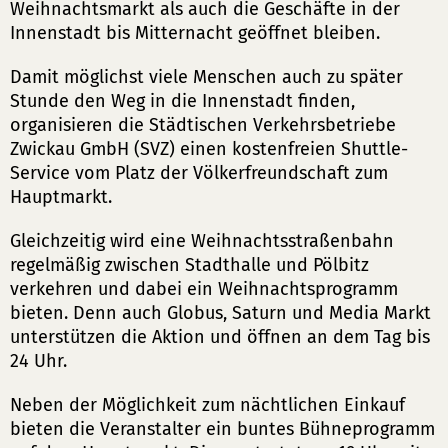
Weihnachtsmarkt als auch die Geschäfte in der
Innenstadt bis Mitternacht geöffnet bleiben.
Damit möglichst viele Menschen auch zu später
Stunde den Weg in die Innenstadt finden,
organisieren die Städtischen Verkehrsbetriebe
Zwickau GmbH (SVZ) einen kostenfreien Shuttle-
Service vom Platz der Völkerfreundschaft zum
Hauptmarkt.
Gleichzeitig wird eine Weihnachtsstraßenbahn
regelmäßig zwischen Stadthalle und Pölbitz
verkehren und dabei ein Weihnachtsprogramm
bieten. Denn auch Globus, Saturn und Media Markt
unterstützen die Aktion und öffnen an dem Tag bis
24 Uhr.
Neben der Möglichkeit zum nächtlichen Einkauf
bieten die Veranstalter ein buntes Bühneprogramm