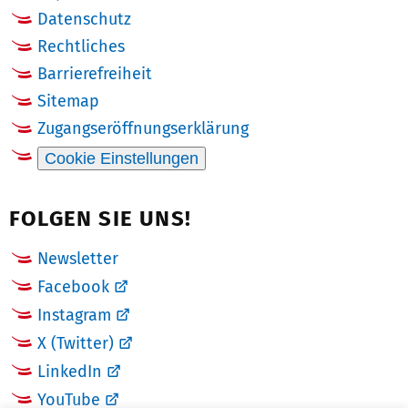
Datenschutz
Rechtliches
Barrierefreiheit
Sitemap
Zugangseröffnungserklärung
Cookie Einstellungen
FOLGEN SIE UNS!
Newsletter
Facebook
Instagram
X (Twitter)
LinkedIn
YouTube