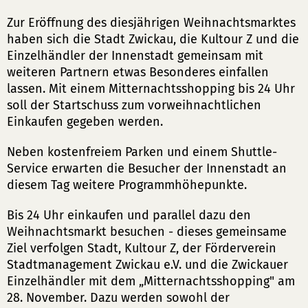
Zur Eröffnung des diesjährigen Weihnachtsmarktes
haben sich die Stadt Zwickau, die Kultour Z und die
Einzelhändler der Innenstadt gemeinsam mit
weiteren Partnern etwas Besonderes einfallen
lassen. Mit einem Mitternachtsshopping bis 24 Uhr
soll der Startschuss zum vorweihnachtlichen
Einkaufen gegeben werden.
Neben kostenfreiem Parken und einem Shuttle-
Service erwarten die Besucher der Innenstadt an
diesem Tag weitere Programmhöhepunkte.
Bis 24 Uhr einkaufen und parallel dazu den
Weihnachtsmarkt besuchen - dieses gemeinsame
Ziel verfolgen Stadt, Kultour Z, der Förderverein
Stadtmanagement Zwickau e.V. und die Zwickauer
Einzelhändler mit dem „Mitternachtsshopping" am
28. November. Dazu werden sowohl der