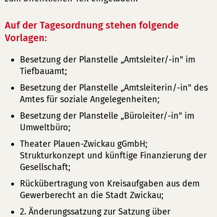
Auf der Tagesordnung stehen folgende
Vorlagen:
Besetzung der Planstelle „Amtsleiter/-in" im
Tiefbauamt;
Besetzung der Planstelle „Amtsleiterin/-in" des
Amtes für soziale Angelegenheiten;
Besetzung der Planstelle „Büroleiter/-in" im
Umweltbüro;
Theater Plauen-Zwickau gGmbH;
Strukturkonzept und künftige Finanzierung der
Gesellschaft;
Rückübertragung von Kreisaufgaben aus dem
Gewerberecht an die Stadt Zwickau;
2. Änderungssatzung zur Satzung über