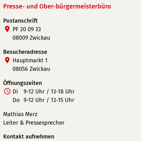
Presse- und Ober-bürgermeisterbüro
Postanschrift
PF 20 09 33
08009 Zwickau
Besucheradresse
Hauptmarkt 1
08056 Zwickau
Öffnungszeiten
Di
9-12 Uhr / 13-18 Uhr
Do
9-12 Uhr / 13-15 Uhr
Mathias Merz
Leiter & Pressesprecher
Kontakt aufnehmen