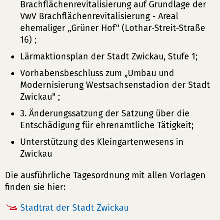
Brachflächenrevitalisierung auf Grundlage der
VwV Brachflächenrevitalisierung - Areal
ehemaliger „Grüner Hof" (Lothar-Streit-Straße
16) ;
Lärmaktionsplan der Stadt Zwickau, Stufe 1;
Vorhabensbeschluss zum „Umbau und
Modernisierung Westsachsenstadion der Stadt
Zwickau" ;
3. Änderungssatzung der Satzung über die
Entschädigung für ehrenamtliche Tätigkeit;
Unterstützung des Kleingartenwesens in
Zwickau
Die ausführliche Tagesordnung mit allen Vorlagen
finden sie hier:
Stadtrat der Stadt Zwickau