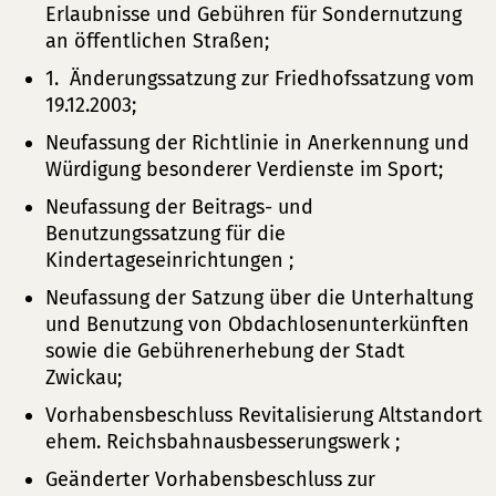
Erlaubnisse und Gebühren für Sondernutzung
an öffentlichen Straßen;
1. Änderungssatzung zur Friedhofssatzung vom
19.12.2003;
Neufassung der Richtlinie in Anerkennung und
Würdigung besonderer Verdienste im Sport;
Neufassung der Beitrags- und
Benutzungssatzung für die
Kindertageseinrichtungen ;
Neufassung der Satzung über die Unterhaltung
und Benutzung von Obdachlosenunterkünften
sowie die Gebührenerhebung der Stadt
Zwickau;
Vorhabensbeschluss Revitalisierung Altstandort
ehem. Reichsbahnausbesserungswerk ;
Geänderter Vorhabensbeschluss zur