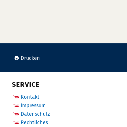
Drucken
SERVICE
Kontakt
Impressum
Datenschutz
Rechtliches