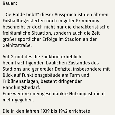
Bauen:
„Die Halde bebt!" dieser Ausspruch ist den älteren
Fußballbegeisterten noch in guter Erinnerung,
beschreibt er doch nicht nur die charakteristische
freiräumliche Situation, sondern auch die Zeit
großer sportlicher Erfolge im Stadion an der
Geinitzstraße.
Auf Grund des die Funktion erheblich
beeinträchtigenden baulichen Zustandes des
Stadions und genereller Defizite, insbesondere mit
Blick auf Funktionsgebäude am Turm und
Tribünenanlagen, besteht dringender
Handlungsbedarf.
Eine weitere uneingeschränkte Nutzung ist nicht
mehr gegeben.
Die in den Jahren 1939 bis 1942 errichtete