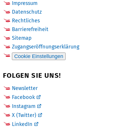
Impressum
Datenschutz
Rechtliches
Barrierefreiheit
Sitemap
Zugangseröffnungserklärung
Cookie Einstellungen
FOLGEN SIE UNS!
Newsletter
Facebook
Instagram
X (Twitter)
LinkedIn