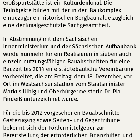
Großsportstätte ist ein Kulturdenkmal. Die
Teilobjekte bilden mit der in den Baukomplex
einbezogenen historischen Bergbauhalde zugleich
eine denkmalgeschützte Sachgesamtheit.
In Abstimmung mit dem Sächsischen
Innenministerium und der Sächsischen Aufbaubank
wurde nunmehr für ein Realisieren in sieben auch
einzeln nutzungsfähigen Bauabschnitten für eine
Bauzeit bis 2014 eine städtebauliche Vereinbarung
vorbereitet, die am Freitag, dem 18. Dezember, vor
Ort im Westsachsenstadion vom Staatsminister
Markus Ulbig und Oberbürgermeisterin Dr. Pia
Findeiß unterzeichnet wurde.
Für die bis 2012 vorgesehenen Bauabschnitte
Gästezugang sowie Seiten- und Gegentribüne
bekennt sich der Fördermittelgeber zur
Bereitstellung der erforderlichen Finanzhilfen und