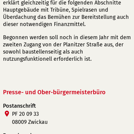
erklärt gleichzeitig für die folgenden Abschnitte
Hauptgebäude mit Tribüne, Spielrasen und
Überdachung das Bemühen zur Bereitstellung auch
dieser notwendigen Finanzmittel.
Begonnen werden soll noch in diesem Jahr mit dem
zweiten Zugang von der Planitzer Straße aus, der
sowohl baustellenseitig als auch
nutzungsfunktionell erforderlich ist.
Presse- und Ober-bürgermeisterbüro
Postanschrift
PF 20 09 33
08009 Zwickau