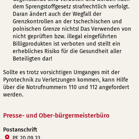
dem Sprengstoffgesetz strafrechtlich verfolgt.
Daran ändert auch der Wegfall der
Grenzkontrollen an der tschechischen und
polnischen Grenze nichts! Das Verwenden von
nicht geprüften bzw. illegal eingeführten
Billigprodukten ist verboten und stellt ein
erhebliches Risiko für die Gesundheit aller
Beteiligten dar!
Sollte es trotz vorsichtigen Umganges mit der
Pyrotechnik zu Verletzungen kommen, kann Hilfe
über die Notrufnummern 110 und 112 angefordert
werden.
Presse- und Ober-bürgermeisterbüro
Postanschrift
PF 20 09 33