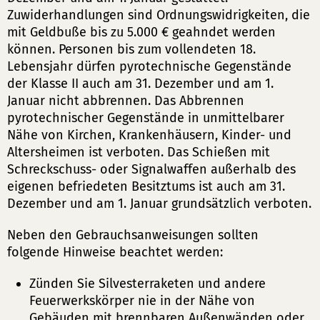
Zuwiderhandlungen sind Ordnungswidrigkeiten, die
mit Geldbuße bis zu 5.000 € geahndet werden
können. Personen bis zum vollendeten 18.
Lebensjahr dürfen pyrotechnische Gegenstände
der Klasse II auch am 31. Dezember und am 1.
Januar nicht abbrennen. Das Abbrennen
pyrotechnischer Gegenstände in unmittelbarer
Nähe von Kirchen, Krankenhäusern, Kinder- und
Altersheimen ist verboten. Das Schießen mit
Schreckschuss- oder Signalwaffen außerhalb des
eigenen befriedeten Besitztums ist auch am 31.
Dezember und am 1. Januar grundsätzlich verboten.
Neben den Gebrauchsanweisungen sollten
folgende Hinweise beachtet werden:
Zünden Sie Silvesterraketen und andere
Feuerwerkskörper nie in der Nähe von
Gebäuden mit brennbaren Außenwänden oder