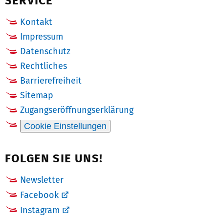
SERVICE
Kontakt
Impressum
Datenschutz
Rechtliches
Barrierefreiheit
Sitemap
Zugangseröffnungserklärung
Cookie Einstellungen
FOLGEN SIE UNS!
Newsletter
Facebook
Instagram