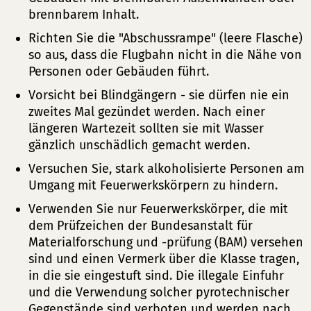
brennbarem Inhalt.
Richten Sie die "Abschussrampe" (leere Flasche)
so aus, dass die Flugbahn nicht in die Nähe von
Personen oder Gebäuden führt.
Vorsicht bei Blindgängern - sie dürfen nie ein
zweites Mal gezündet werden. Nach einer
längeren Wartezeit sollten sie mit Wasser
gänzlich unschädlich gemacht werden.
Versuchen Sie, stark alkoholisierte Personen am
Umgang mit Feuerwerkskörpern zu hindern.
Verwenden Sie nur Feuerwerkskörper, die mit
dem Prüfzeichen der Bundesanstalt für
Materialforschung und -prüfung (BAM) versehen
sind und einen Vermerk über die Klasse tragen,
in die sie eingestuft sind. Die illegale Einfuhr
und die Verwendung solcher pyrotechnischer
Gegenstände sind verboten und werden nach