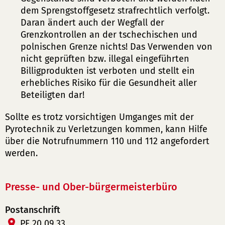
dem Sprengstoffgesetz strafrechtlich verfolgt.
Daran ändert auch der Wegfall der
Grenzkontrollen an der tschechischen und
polnischen Grenze nichts! Das Verwenden von
nicht geprüften bzw. illegal eingeführten
Billigprodukten ist verboten und stellt ein
erhebliches Risiko für die Gesundheit aller
Beteiligten dar!
Sollte es trotz vorsichtigen Umganges mit der
Pyrotechnik zu Verletzungen kommen, kann Hilfe
über die Notrufnummern 110 und 112 angefordert
werden.
Presse- und Ober-bürgermeisterbüro
Postanschrift
PF 20 09 33