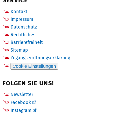
SERVICE
Kontakt
Impressum
Datenschutz
Rechtliches
Barrierefreiheit
Sitemap
Zugangseröffnungserklärung
Cookie Einstellungen
FOLGEN SIE UNS!
Newsletter
Facebook
Instagram