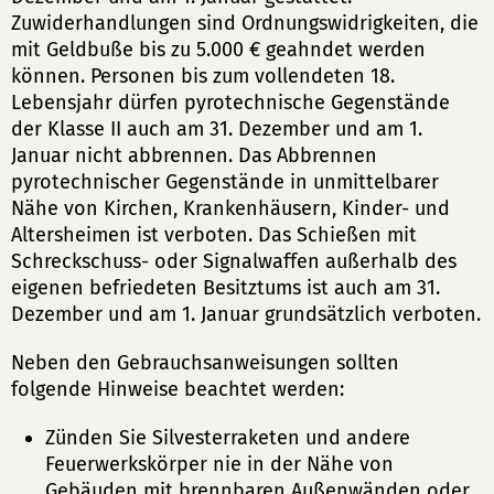
Zuwiderhandlungen sind Ordnungswidrigkeiten, die
mit Geldbuße bis zu 5.000 € geahndet werden
können. Personen bis zum vollendeten 18.
Lebensjahr dürfen pyrotechnische Gegenstände
der Klasse II auch am 31. Dezember und am 1.
Januar nicht abbrennen. Das Abbrennen
pyrotechnischer Gegenstände in unmittelbarer
Nähe von Kirchen, Krankenhäusern, Kinder- und
Altersheimen ist verboten. Das Schießen mit
Schreckschuss- oder Signalwaffen außerhalb des
eigenen befriedeten Besitztums ist auch am 31.
Dezember und am 1. Januar grundsätzlich verboten.
Neben den Gebrauchsanweisungen sollten
folgende Hinweise beachtet werden:
Zünden Sie Silvesterraketen und andere
Feuerwerkskörper nie in der Nähe von
Gebäuden mit brennbaren Außenwänden oder