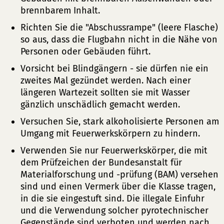
brennbarem Inhalt.
Richten Sie die "Abschussrampe" (leere Flasche)
so aus, dass die Flugbahn nicht in die Nähe von
Personen oder Gebäuden führt.
Vorsicht bei Blindgängern - sie dürfen nie ein
zweites Mal gezündet werden. Nach einer
längeren Wartezeit sollten sie mit Wasser
gänzlich unschädlich gemacht werden.
Versuchen Sie, stark alkoholisierte Personen am
Umgang mit Feuerwerkskörpern zu hindern.
Verwenden Sie nur Feuerwerkskörper, die mit
dem Prüfzeichen der Bundesanstalt für
Materialforschung und -prüfung (BAM) versehen
sind und einen Vermerk über die Klasse tragen,
in die sie eingestuft sind. Die illegale Einfuhr
und die Verwendung solcher pyrotechnischer
Gegenstände sind verboten und werden nach