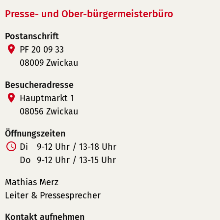
Presse- und Ober-bürgermeisterbüro
Postanschrift
PF 20 09 33
08009 Zwickau
Besucheradresse
Hauptmarkt 1
08056 Zwickau
Öffnungszeiten
Di
9-12 Uhr / 13-18 Uhr
Do
9-12 Uhr / 13-15 Uhr
Mathias Merz
Leiter & Pressesprecher
Kontakt aufnehmen