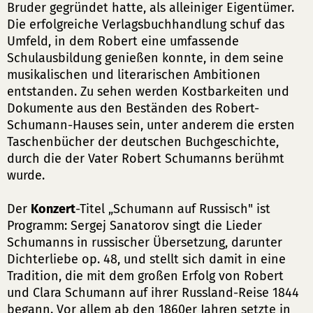
Bruder gegründet hatte, als alleiniger Eigentümer.
Die erfolgreiche Verlagsbuchhandlung schuf das
Umfeld, in dem Robert eine umfassende
Schulausbildung genießen konnte, in dem seine
musikalischen und literarischen Ambitionen
entstanden. Zu sehen werden Kostbarkeiten und
Dokumente aus den Beständen des Robert-
Schumann-Hauses sein, unter anderem die ersten
Taschenbücher der deutschen Buchgeschichte,
durch die der Vater Robert Schumanns berühmt
wurde.
Der
Konzert
-Titel „Schumann auf Russisch" ist
Programm: Sergej Sanatorov singt die Lieder
Schumanns in russischer Übersetzung, darunter
Dichterliebe op. 48, und stellt sich damit in eine
Tradition, die mit dem großen Erfolg von Robert
und Clara Schumann auf ihrer Russland-Reise 1844
begann. Vor allem ab den 1860er Jahren setzte in