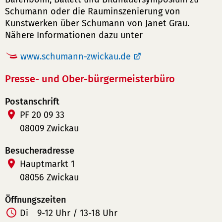
Schumann oder die Rauminszenierung von
Kunstwerken über Schumann von Janet Grau.
Nähere Informationen dazu unter
www.schumann-zwickau.de
Presse- und Ober-bürgermeisterbüro
Postanschrift
PF 20 09 33
08009 Zwickau
Besucheradresse
Hauptmarkt 1
08056 Zwickau
Öffnungszeiten
Di
9-12 Uhr / 13-18 Uhr