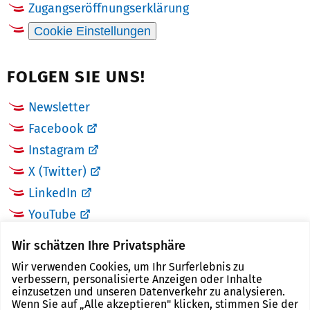
Zugangseröffnungserklärung
Cookie Einstellungen
FOLGEN SIE UNS!
Newsletter
Facebook
Instagram
X (Twitter)
LinkedIn
YouTube
Wir schätzen Ihre Privatsphäre
LINKS
Wir verwenden Cookies, um Ihr Surferlebnis zu
verbessern, personalisierte Anzeigen oder Inhalte
Landkreis Zwickau
einzusetzen und unseren Datenverkehr zu analysieren.
Wenn Sie auf „Alle akzeptieren" klicken, stimmen Sie der