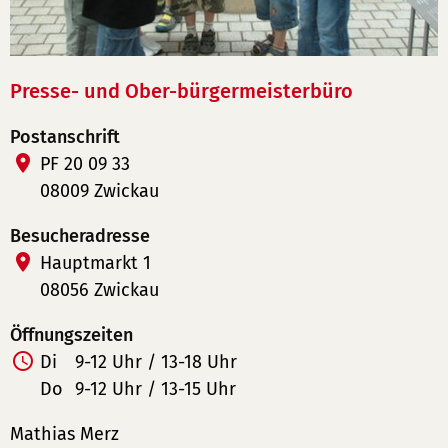
Presse- und Ober-bürgermeisterbüro
Postanschrift
PF 20 09 33
08009 Zwickau
Besucheradresse
Hauptmarkt 1
08056 Zwickau
Öffnungszeiten
Di
9-12 Uhr / 13-18 Uhr
Do
9-12 Uhr / 13-15 Uhr
Mathias Merz