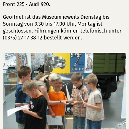
Front 225 • Audi 920.
Geöffnet ist das Museum jeweils Dienstag bis
Sonntag von 9.30 bis 17.00 Uhr, Montag ist
geschlossen. Führungen können telefonisch unter
(0375) 27 17 38 12 bestellt werden.