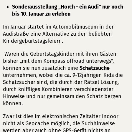
Sonderausstellung „Horch - ein Audi" nur noch
bis 10. Januar zu erleben
Im Januar startet im Automobilmuseum in der
Audistraße eine Alternative zu den beliebten
Kindergeburtstagsfeiern.
Waren die Geburtstagskinder mit ihren Gästen
bisher „mit dem Kompass offroad unterwegs",
können sie nun zusätzlich eine
Schatzsuche
unternehmen, wobei die ca. 9-12jährigen Kids die
Schatzsucher sind, die durch der Rätsel Lösung,
durch kniffliges Kombinieren verschiedenster
Hinweise und nur gemeinsam den Schatz bergen
können.
Zwar ist dies im elektronischen Zeitalter indoor
nicht als Geocache möglich, die Suchhinweise
werden aber auch ohne GPS-Gerät nichts an