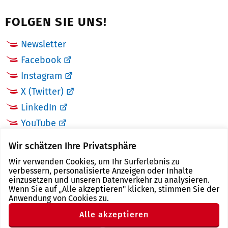
FOLGEN SIE UNS!
Newsletter
Facebook
Instagram
X (Twitter)
LinkedIn
YouTube
Wir schätzen Ihre Privatsphäre
LINKS
Wir verwenden Cookies, um Ihr Surferlebnis zu
verbessern, personalisierte Anzeigen oder Inhalte
Landkreis Zwickau
einzusetzen und unseren Datenverkehr zu analysieren.
Wenn Sie auf „Alle akzeptieren" klicken, stimmen Sie der
Tourismusregion Zwickau
Anwendung von Cookies zu.
Freistaat Sachsen
Alle akzeptieren
Region Zwickau