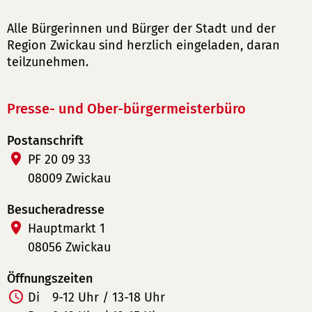
Alle Bürgerinnen und Bürger der Stadt und der
Region Zwickau sind herzlich eingeladen, daran
teilzunehmen.
Presse- und Ober-bürgermeisterbüro
Postanschrift
PF 20 09 33
08009 Zwickau
Besucheradresse
Hauptmarkt 1
08056 Zwickau
Öffnungszeiten
Di
9-12 Uhr / 13-18 Uhr