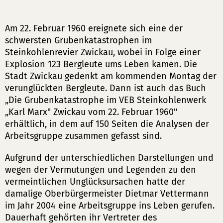
Am 22. Februar 1960 ereignete sich eine der
schwersten Grubenkatastrophen im
Steinkohlenrevier Zwickau, wobei in Folge einer
Explosion 123 Bergleute ums Leben kamen. Die
Stadt Zwickau gedenkt am kommenden Montag der
verunglückten Bergleute. Dann ist auch das Buch
„Die Grubenkatastrophe im VEB Steinkohlenwerk
„Karl Marx" Zwickau vom 22. Februar 1960"
erhältlich, in dem auf 150 Seiten die Analysen der
Arbeitsgruppe zusammen gefasst sind.
Aufgrund der unterschiedlichen Darstellungen und
wegen der Vermutungen und Legenden zu den
vermeintlichen Unglücksursachen hatte der
damalige Oberbürgermeister Dietmar Vettermann
im Jahr 2004 eine Arbeitsgruppe ins Leben gerufen.
Dauerhaft gehörten ihr Vertreter des