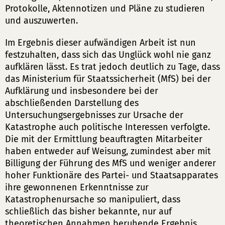
Protokolle, Aktennotizen und Pläne zu studieren
und auszuwerten.
Im Ergebnis dieser aufwändigen Arbeit ist nun
festzuhalten, dass sich das Unglück wohl nie ganz
aufklären lässt. Es trat jedoch deutlich zu Tage, dass
das Ministerium für Staatssicherheit (MfS) bei der
Aufklärung und insbesondere bei der
abschließenden Darstellung des
Untersuchungsergebnisses zur Ursache der
Katastrophe auch politische Interessen verfolgte.
Die mit der Ermittlung beauftragten Mitarbeiter
haben entweder auf Weisung, zumindest aber mit
Billigung der Führung des MfS und weniger anderer
hoher Funktionäre des Partei- und Staatsapparates
ihre gewonnenen Erkenntnisse zur
Katastrophenursache so manipuliert, dass
schließlich das bisher bekannte, nur auf
theoretischen Annahmen beruhende Ergebnis