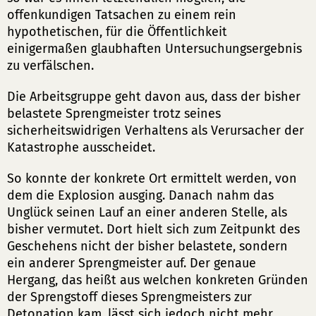
offenkundigen Tatsachen zu einem rein
hypothetischen, für die Öffentlichkeit
einigermaßen glaubhaften Untersuchungsergebnis
zu verfälschen.
Die Arbeitsgruppe geht davon aus, dass der bisher
belastete Sprengmeister trotz seines
sicherheitswidrigen Verhaltens als Verursacher der
Katastrophe ausscheidet.
So konnte der konkrete Ort ermittelt werden, von
dem die Explosion ausging. Danach nahm das
Unglück seinen Lauf an einer anderen Stelle, als
bisher vermutet. Dort hielt sich zum Zeitpunkt des
Geschehens nicht der bisher belastete, sondern
ein anderer Sprengmeister auf. Der genaue
Hergang, das heißt aus welchen konkreten Gründen
der Sprengstoff dieses Sprengmeisters zur
Detonation kam, lässt sich jedoch nicht mehr