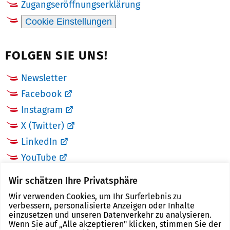
Zugangseröffnungserklärung
Cookie Einstellungen
FOLGEN SIE UNS!
Newsletter
Facebook
Instagram
X (Twitter)
LinkedIn
YouTube
Wir schätzen Ihre Privatsphäre
LINKS
Wir verwenden Cookies, um Ihr Surferlebnis zu
verbessern, personalisierte Anzeigen oder Inhalte
Landkreis Zwickau
einzusetzen und unseren Datenverkehr zu analysieren.
Wenn Sie auf „Alle akzeptieren" klicken, stimmen Sie der
Tourismusregion Zwickau