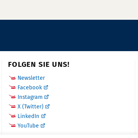
FOLGEN SIE UNS!
Newsletter
Facebook
Instagram
X (Twitter)
LinkedIn
YouTube