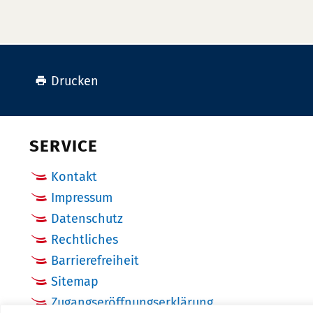
Drucken
SERVICE
Kontakt
Impressum
Datenschutz
Rechtliches
Barrierefreiheit
Sitemap
Zugangseröffnungserklärung