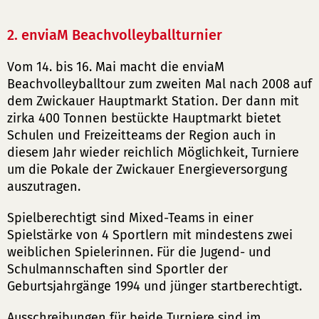
2. enviaM Beachvolleyballturnier
Vom 14. bis 16. Mai macht die enviaM
Beachvolleyballtour zum zweiten Mal nach 2008 auf
dem Zwickauer Hauptmarkt Station. Der dann mit
zirka 400 Tonnen bestückte Hauptmarkt bietet
Schulen und Freizeitteams der Region auch in
diesem Jahr wieder reichlich Möglichkeit, Turniere
um die Pokale der Zwickauer Energieversorgung
auszutragen.
Spielberechtigt sind Mixed-Teams in einer
Spielstärke von 4 Sportlern mit mindestens zwei
weiblichen Spielerinnen. Für die Jugend- und
Schulmannschaften sind Sportler der
Geburtsjahrgänge 1994 und jünger startberechtigt.
Ausschreibungen für beide Turniere sind im