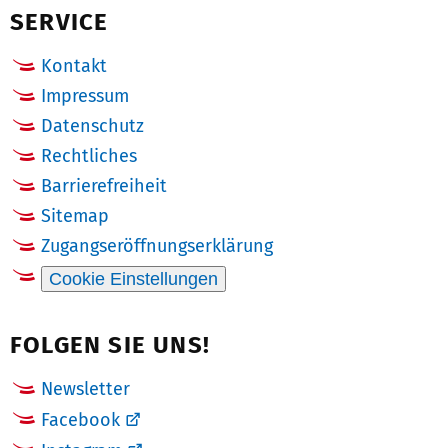
SERVICE
Kontakt
Impressum
Datenschutz
Rechtliches
Barrierefreiheit
Sitemap
Zugangseröffnungserklärung
Cookie Einstellungen
FOLGEN SIE UNS!
Newsletter
Facebook