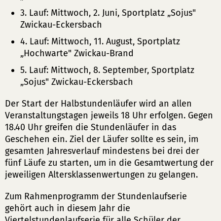
3. Lauf: Mittwoch, 2. Juni, Sportplatz „Sojus"
Zwickau-Eckersbach
4. Lauf: Mittwoch, 11. August, Sportplatz
„Hochwarte" Zwickau-Brand
5. Lauf: Mittwoch, 8. September, Sportplatz
„Sojus" Zwickau-Eckersbach
Der Start der Halbstundenläufer wird an allen
Veranstaltungstagen jeweils 18 Uhr erfolgen. Gegen
18.40 Uhr greifen die Stundenläufer in das
Geschehen ein. Ziel der Läufer sollte es sein, im
gesamten Jahresverlauf mindestens bei drei der
fünf Läufe zu starten, um in die Gesamtwertung der
jeweiligen Altersklassenwertungen zu gelangen.
Zum Rahmenprogramm der Stundenlaufserie
gehört auch in diesem Jahr die
Viertelstundenlaufserie für alle Schüler der