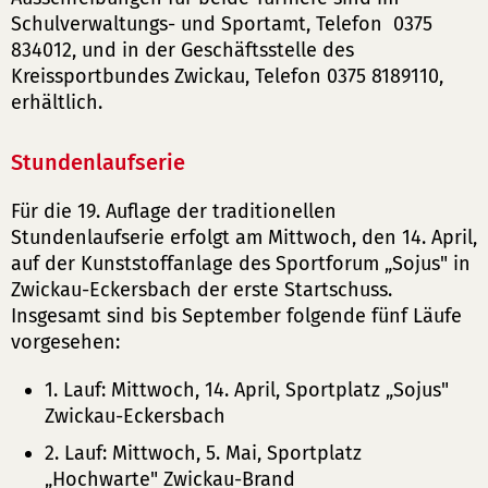
Schulverwaltungs- und Sportamt, Telefon 0375
834012, und in der Geschäftsstelle des
Kreissportbundes Zwickau, Telefon 0375 8189110,
erhältlich.
Stundenlaufserie
Für die 19. Auflage der traditionellen
Stundenlaufserie erfolgt am Mittwoch, den 14. April,
auf der Kunststoffanlage des Sportforum „Sojus" in
Zwickau-Eckersbach der erste Startschuss.
Insgesamt sind bis September folgende fünf Läufe
vorgesehen:
1. Lauf: Mittwoch, 14. April, Sportplatz „Sojus"
Zwickau-Eckersbach
2. Lauf: Mittwoch, 5. Mai, Sportplatz
„Hochwarte" Zwickau-Brand