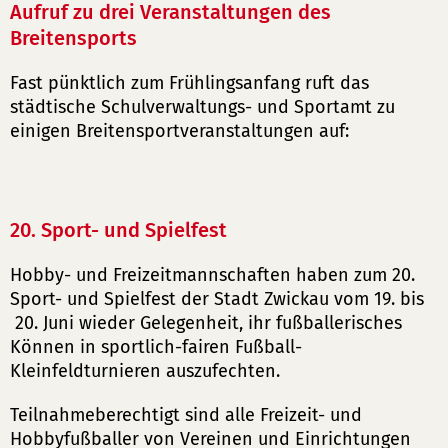
Aufruf zu drei Veranstaltungen des
Breitensports
Fast pünktlich zum Frühlingsanfang ruft das
städtische Schulverwaltungs- und Sportamt zu
einigen Breitensportveranstaltungen auf:
20. Sport- und Spielfest
Hobby- und Freizeitmannschaften haben zum 20.
Sport- und Spielfest der Stadt Zwickau vom 19. bis
20. Juni wieder Gelegenheit, ihr fußballerisches
Können in sportlich-fairen Fußball-
Kleinfeldturnieren auszufechten.
Teilnahmeberechtigt sind alle Freizeit- und
Hobbyfußballer von Vereinen und Einrichtungen