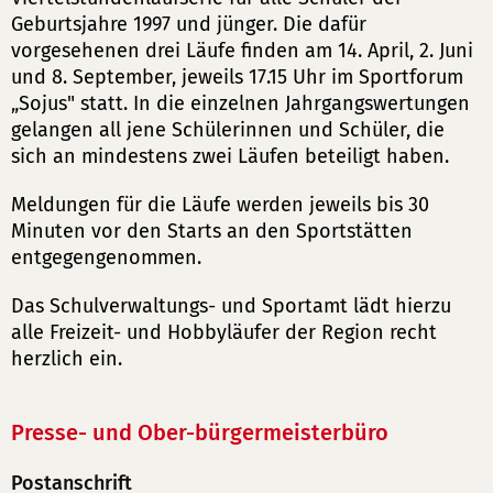
Geburtsjahre 1997 und jünger. Die dafür
vorgesehenen drei Läufe finden am 14. April, 2. Juni
und 8. September, jeweils 17.15 Uhr im Sportforum
„Sojus" statt. In die einzelnen Jahrgangswertungen
gelangen all jene Schülerinnen und Schüler, die
sich an mindestens zwei Läufen beteiligt haben.
Meldungen für die Läufe werden jeweils bis 30
Minuten vor den Starts an den Sportstätten
entgegengenommen.
Das Schulverwaltungs- und Sportamt lädt hierzu
alle Freizeit- und Hobbyläufer der Region recht
herzlich ein.
Presse- und Ober-bürgermeisterbüro
Postanschrift