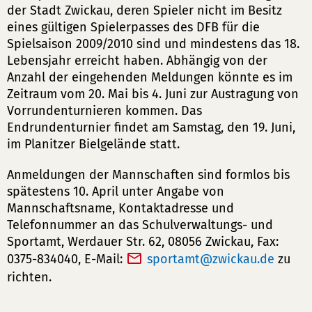
der Stadt Zwickau, deren Spieler nicht im Besitz
eines gültigen Spielerpasses des DFB für die
Spielsaison 2009/2010 sind und mindestens das 18.
Lebensjahr erreicht haben. Abhängig von der
Anzahl der eingehenden Meldungen könnte es im
Zeitraum vom 20. Mai bis 4. Juni zur Austragung von
Vorrundenturnieren kommen. Das
Endrundenturnier findet am Samstag, den 19. Juni,
im Planitzer Bielgelände statt.
Anmeldungen der Mannschaften sind formlos bis
spätestens 10. April unter Angabe von
Mannschaftsname, Kontaktadresse und
Telefonnummer an das Schulverwaltungs- und
Sportamt, Werdauer Str. 62, 08056 Zwickau, Fax:
0375-834040, E-Mail:
sportamt
zwickau
de
zu
richten.