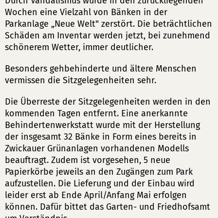
Durch Vandalismus wurde in den zurückliegenden
Wochen eine Vielzahl von Bänken in der
Parkanlage „Neue Welt" zerstört. Die beträchtlichen
Schäden am Inventar werden jetzt, bei zunehmend
schönerem Wetter, immer deutlicher.
Besonders gehbehinderte und ältere Menschen
vermissen die Sitzgelegenheiten sehr.
Die Überreste der Sitzgelegenheiten werden in den
kommenden Tagen entfernt. Eine anerkannte
Behindertenwerkstatt wurde mit der Herstellung
der insgesamt 32 Bänke in Form eines bereits in
Zwickauer Grünanlagen vorhandenen Modells
beauftragt. Zudem ist vorgesehen, 5 neue
Papierkörbe jeweils an den Zugängen zum Park
aufzustellen. Die Lieferung und der Einbau wird
leider erst ab Ende April/Anfang Mai erfolgen
können. Dafür bittet das Garten- und Friedhofsamt