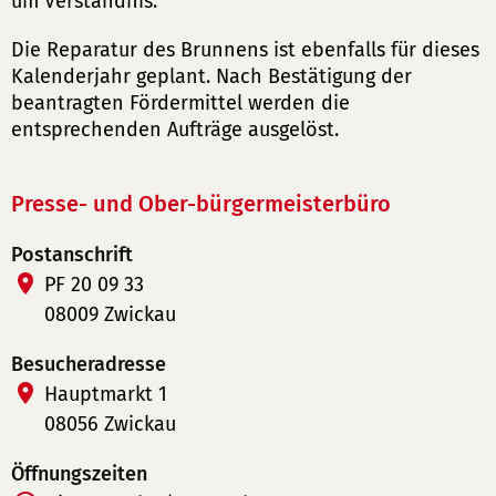
um Verständnis.
Die Reparatur des Brunnens ist ebenfalls für dieses
Kalenderjahr geplant. Nach Bestätigung der
beantragten Fördermittel werden die
entsprechenden Aufträge ausgelöst.
Presse- und Ober-bürgermeisterbüro
Postanschrift
PF 20 09 33
08009 Zwickau
Besucheradresse
Hauptmarkt 1
08056 Zwickau
Öffnungszeiten