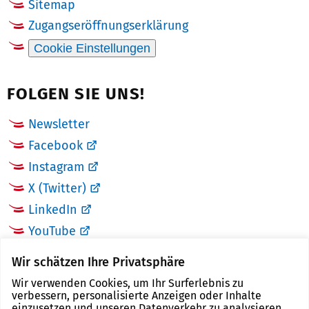
Sitemap
Zugangseröffnungserklärung
Cookie Einstellungen
FOLGEN SIE UNS!
Newsletter
Facebook
Instagram
X (Twitter)
LinkedIn
YouTube
Wir schätzen Ihre Privatsphäre
LINKS
Wir verwenden Cookies, um Ihr Surferlebnis zu
verbessern, personalisierte Anzeigen oder Inhalte
Landkreis Zwickau
einzusetzen und unseren Datenverkehr zu analysieren.