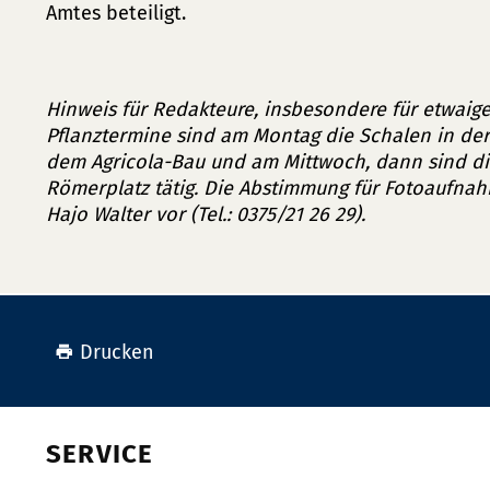
Amtes beteiligt.
Hinweis für Redakteure, insbesondere für etwaig
Pflanztermine sind am Montag die Schalen in der
dem Agricola-Bau und am Mittwoch, dann sind di
Römerplatz tätig. Die Abstimmung für Fotoaufna
Hajo Walter vor (Tel.: 0375/21 26 29).
Drucken
SERVICE