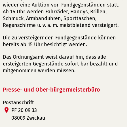
wieder eine Auktion von Fundgegenständen statt.
Ab 16 Uhr werden Fahrräder, Handys, Brillen,
Schmuck, Armbanduhren, Sporttaschen,
Regenschirme u. v. a. m. meistbietend versteigert.
Die zu versteigernden Fundgegenstände können
bereits ab 15 Uhr besichtigt werden.
Das Ordnungsamt weist darauf hin, dass alle
ersteigerten Gegenstände sofort bar bezahlt und
mitgenommen werden müssen.
Presse- und Ober-bürgermeisterbüro
Postanschrift
PF 20 09 33
08009 Zwickau