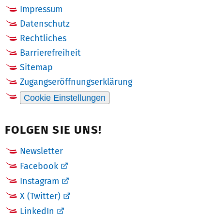
Impressum
Datenschutz
Rechtliches
Barrierefreiheit
Sitemap
Zugangseröffnungserklärung
Cookie Einstellungen
FOLGEN SIE UNS!
Newsletter
Facebook
Instagram
X (Twitter)
LinkedIn