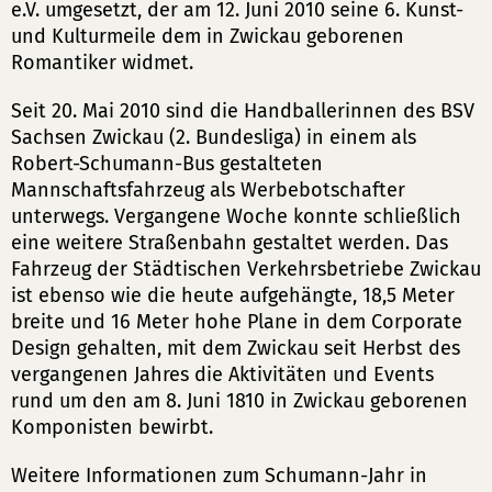
e.V. umgesetzt, der am 12. Juni 2010 seine 6. Kunst-
und Kulturmeile dem in Zwickau geborenen
Romantiker widmet.
Seit 20. Mai 2010 sind die Handballerinnen des BSV
Sachsen Zwickau (2. Bundesliga) in einem als
Robert-Schumann-Bus gestalteten
Mannschaftsfahrzeug als Werbebotschafter
unterwegs. Vergangene Woche konnte schließlich
eine weitere Straßenbahn gestaltet werden. Das
Fahrzeug der Städtischen Verkehrsbetriebe Zwickau
ist ebenso wie die heute aufgehängte, 18,5 Meter
breite und 16 Meter hohe Plane in dem Corporate
Design gehalten, mit dem Zwickau seit Herbst des
vergangenen Jahres die Aktivitäten und Events
rund um den am 8. Juni 1810 in Zwickau geborenen
Komponisten bewirbt.
Weitere Informationen zum Schumann-Jahr in