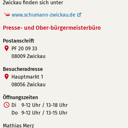
Zwickau finden sich unter
www.schumann-zwickau.de
Presse- und Ober-bürgermeisterbüro
Postanschrift
PF 20 09 33
08009 Zwickau
Besucheradresse
Hauptmarkt 1
08056 Zwickau
Öffnungszeiten
Di
9-12 Uhr / 13-18 Uhr
Do
9-12 Uhr / 13-15 Uhr
Mathias Merz