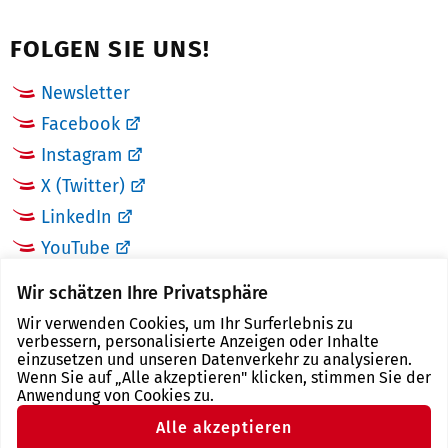
FOLGEN SIE UNS!
Newsletter
Facebook
Instagram
X (Twitter)
LinkedIn
YouTube
Wir schätzen Ihre Privatsphäre
LINKS
Wir verwenden Cookies, um Ihr Surferlebnis zu
verbessern, personalisierte Anzeigen oder Inhalte
Landkreis Zwickau
einzusetzen und unseren Datenverkehr zu analysieren.
Wenn Sie auf „Alle akzeptieren" klicken, stimmen Sie der
Tourismusregion Zwickau
Anwendung von Cookies zu.
Freistaat Sachsen
Alle akzeptieren