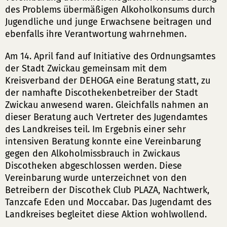
des Problems übermäßigen Alkoholkonsums durch
Jugendliche und junge Erwachsene beitragen und
ebenfalls ihre Verantwortung wahrnehmen.
Am 14. April fand auf Initiative des Ordnungsamtes
der Stadt Zwickau gemeinsam mit dem
Kreisverband der DEHOGA eine Beratung statt, zu
der namhafte Discothekenbetreiber der Stadt
Zwickau anwesend waren. Gleichfalls nahmen an
dieser Beratung auch Vertreter des Jugendamtes
des Landkreises teil. Im Ergebnis einer sehr
intensiven Beratung konnte eine Vereinbarung
gegen den Alkoholmissbrauch in Zwickaus
Discotheken abgeschlossen werden. Diese
Vereinbarung wurde unterzeichnet von den
Betreibern der Discothek Club PLAZA, Nachtwerk,
Tanzcafe Eden und Moccabar. Das Jugendamt des
Landkreises begleitet diese Aktion wohlwollend.