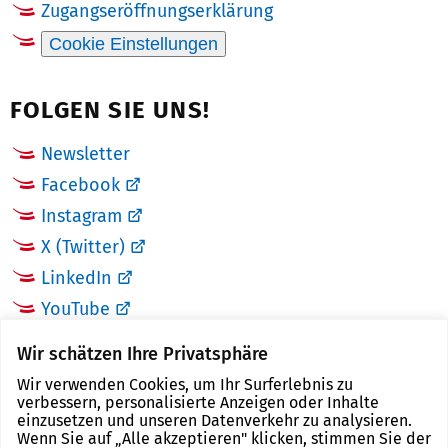
Zugangseröffnungserklärung
Cookie Einstellungen
FOLGEN SIE UNS!
Newsletter
Facebook
Instagram
X (Twitter)
LinkedIn
YouTube
Wir schätzen Ihre Privatsphäre
LINKS
Wir verwenden Cookies, um Ihr Surferlebnis zu
verbessern, personalisierte Anzeigen oder Inhalte
Landkreis Zwickau
einzusetzen und unseren Datenverkehr zu analysieren.
Wenn Sie auf „Alle akzeptieren" klicken, stimmen Sie der