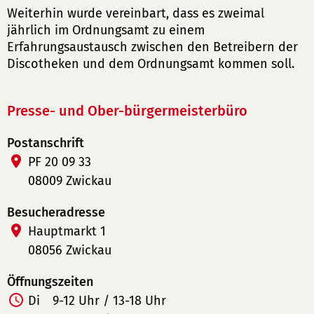
Weiterhin wurde vereinbart, dass es zweimal
jährlich im Ordnungsamt zu einem
Erfahrungsaustausch zwischen den Betreibern der
Discotheken und dem Ordnungsamt kommen soll.
Presse- und Ober-bürgermeisterbüro
Postanschrift
PF 20 09 33
08009 Zwickau
Besucheradresse
Hauptmarkt 1
08056 Zwickau
Öffnungszeiten
Di
9-12 Uhr / 13-18 Uhr