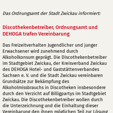
Das Ordnungsamt der Stadt Zwickau informiert:
Discothekenbetreiber, Ordnungsamt und
DEHOGA trafen Vereinbarung
Das Freizeitverhalten Jugendlicher und junger
Erwachsener wird zunehmend durch
Alkoholkonsum geprägt. Die Discothekenbetreiber
im Stadtgebiet Zwickau, der Kreisverband Zwickau
des DEHOGA Hotel- und Gaststättenverbandes
Sachsen e. V. und die Stadt Zwickau vereinbaren
Grundsätze zur Bekämpfung des
Alkoholmissbrauchs in Discotheken insbesondere
durch den Verzicht auf Billigpartys im Stadtgebiet
Zwickau. Die Discothekenbetreiber wollen durch
die Unterzeichnung und die Einhaltung dieser
Vereinbarung den ihnen möglichen Teil zur Lösung