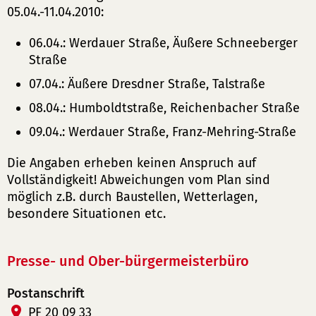
05.04.-11.04.2010:
06.04.: Werdauer Straße, Äußere Schneeberger
Straße
07.04.: Äußere Dresdner Straße, Talstraße
08.04.: Humboldtstraße, Reichenbacher Straße
09.04.: Werdauer Straße, Franz-Mehring-Straße
Die Angaben erheben keinen Anspruch auf
Vollständigkeit! Abweichungen vom Plan sind
möglich z.B. durch Baustellen, Wetterlagen,
besondere Situationen etc.
Presse- und Ober-bürgermeisterbüro
Postanschrift
PF 20 09 33