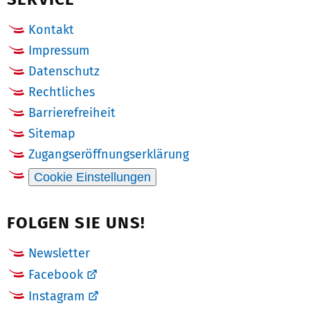
Kontakt
Impressum
Datenschutz
Rechtliches
Barrierefreiheit
Sitemap
Zugangseröffnungserklärung
Cookie Einstellungen
FOLGEN SIE UNS!
Newsletter
Facebook
Instagram