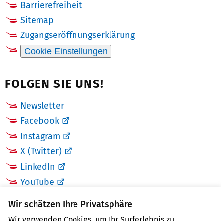
Barrierefreiheit
Sitemap
Zugangseröffnungserklärung
Cookie Einstellungen
FOLGEN SIE UNS!
Newsletter
Facebook
Instagram
X (Twitter)
LinkedIn
YouTube
Wir schätzen Ihre Privatsphäre
LINKS
Wir verwenden Cookies, um Ihr Surferlebnis zu