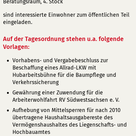
Beratungsraum, 4. Stock
sind interessierte Einwohner zum öffentlichen Teil
eingeladen.
Auf der Tagesordnung stehen u.a. folgende
Vorlagen:
Vorhabens- und Vergabebeschluss zur
Beschaffung eines Allrad-LKW mit
Hubarbeitsbühne für die Baumpflege und
Verkehrssicherung
Gewährung einer Zuwendung für die
Arbeiterwohlfahrt RV Südwestsachsen e. V.
Aufhebung von Mittelsperren für nach 2010
übertragene Haushaltsausgabereste des
Vermögenshaushaltes des Liegenschafts- und
Hochbauamtes