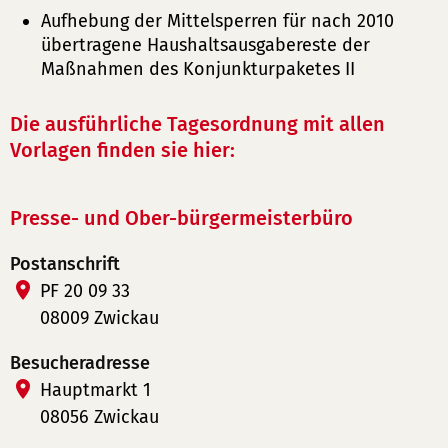
Aufhebung der Mittelsperren für nach 2010
übertragene Haushaltsausgabereste der
Maßnahmen des Konjunkturpaketes II
Die ausführliche Tagesordnung mit allen
Vorlagen finden sie hier:
Presse- und Ober-bürgermeisterbüro
Postanschrift
PF 20 09 33
08009 Zwickau
Besucheradresse
Hauptmarkt 1
08056 Zwickau