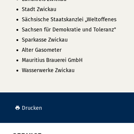
Stadt Zwickau
Sächsische Staatskanzlei „Weltoffenes
Sachsen für Demokratie und Toleranz"
Sparkasse Zwickau
Alter Gasometer
Mauritius Brauerei GmbH
Wasserwerke Zwickau
Drucken