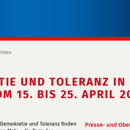
chten
TIE UND TOLERANZ IN
 15. BIS 25. APRIL 2
 Demokratie und Toleranz finden
Presse- und Obe