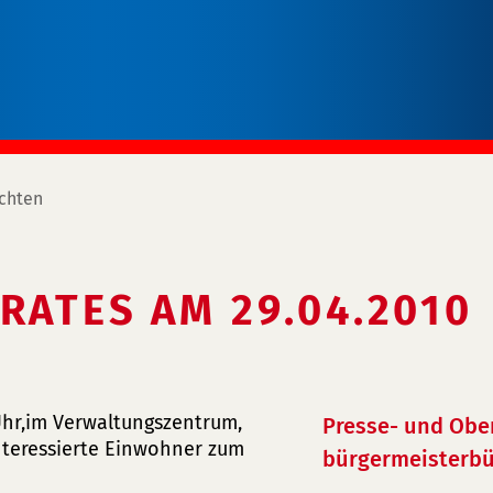
chten
RATES AM 29.04.2010
 Uhr,im Verwaltungszentrum,
Presse- und Obe
interessierte Einwohner zum
bürgermeisterbü