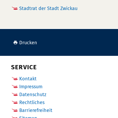
Stadtrat der Stadt Zwickau
Drucken
SERVICE
Kontakt
Impressum
Datenschutz
Rechtliches
Barrierefreiheit