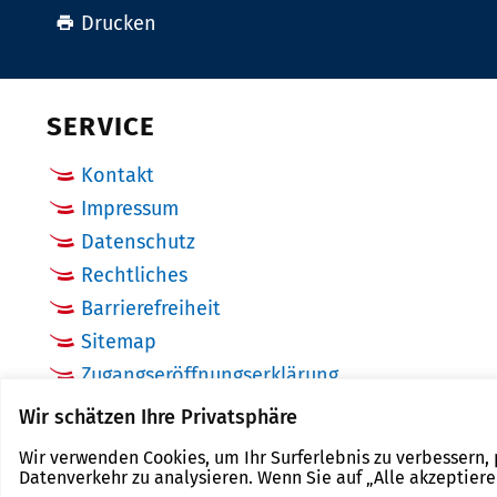
Drucken
SERVICE
Kontakt
Impressum
Datenschutz
Rechtliches
Barrierefreiheit
Sitemap
Zugangseröffnungserklärung
Cookie Einstellungen
Wir schätzen Ihre Privatsphäre
Wir verwenden Cookies, um Ihr Surferlebnis zu verbessern,
Datenverkehr zu analysieren. Wenn Sie auf „Alle akzeptier