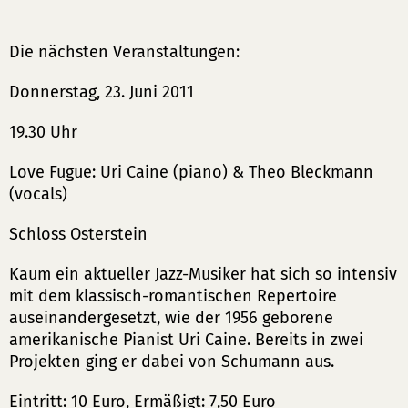
Die nächsten Veranstaltungen:
Donnerstag, 23. Juni 2011
19.30 Uhr
Love Fugue: Uri Caine (piano) & Theo Bleckmann
(vocals)
Schloss Osterstein
Kaum ein aktueller Jazz-Musiker hat sich so intensiv
mit dem klassisch-romantischen Repertoire
auseinandergesetzt, wie der 1956 geborene
amerikanische Pianist Uri Caine. Bereits in zwei
Projekten ging er dabei von Schumann aus.
Eintritt: 10 Euro, Ermäßigt: 7,50 Euro