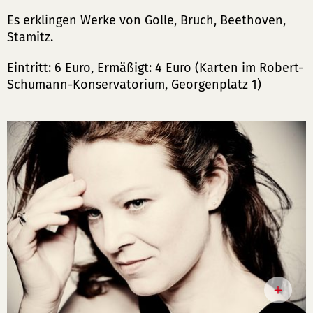
Es erklingen Werke von Golle, Bruch, Beethoven,
Stamitz.
Eintritt: 6 Euro, Ermäßigt: 4 Euro (Karten im Robert-
Schumann-Konservatorium, Georgenplatz 1)