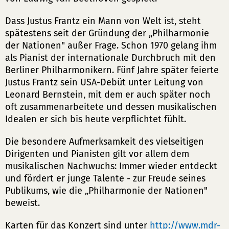
Dass Justus Frantz ein Mann von Welt ist, steht
spätestens seit der Gründung der „Philharmonie
der Nationen" außer Frage. Schon 1970 gelang ihm
als Pianist der internationale Durchbruch mit den
Berliner Philharmonikern. Fünf Jahre später feierte
Justus Frantz sein USA-Debüt unter Leitung von
Leonard Bernstein, mit dem er auch später noch
oft zusammenarbeitete und dessen musikalischen
Idealen er sich bis heute verpflichtet fühlt.
Die besondere Aufmerksamkeit des vielseitigen
Dirigenten und Pianisten gilt vor allem dem
musikalischen Nachwuchs: Immer wieder entdeckt
und fördert er junge Talente - zur Freude seines
Publikums, wie die „Philharmonie der Nationen"
beweist.
Karten für das Konzert sind unter
http://www.mdr-