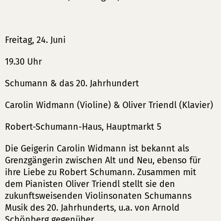
Freitag, 24. Juni
19.30 Uhr
Schumann & das 20. Jahrhundert
Carolin Widmann (Violine) & Oliver Triendl (Klavier)
Robert-Schumann-Haus, Hauptmarkt 5
Die Geigerin Carolin Widmann ist bekannt als
Grenzgängerin zwischen Alt und Neu, ebenso für
ihre Liebe zu Robert Schumann. Zusammen mit
dem Pianisten Oliver Triendl stellt sie den
zukunftsweisenden Violinsonaten Schumanns
Musik des 20. Jahrhunderts, u.a. von Arnold
Schönberg gegenüber.