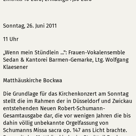
Sonntag, 26. Juni 2011
11 Uhr
„Wenn mein Stündlein ...": Frauen-Vokalensemble
Sedan & Kantorei Barmen-Gemarke, Ltg. Wolfgang
Klaesener
Matthäuskirche Bockwa
Die Grundlage für das Kirchenkonzert am Sonntag
stellt die im Rahmen der in Düsseldorf und Zwickau
entstehenden Neuen Robert-Schumann-
Gesamtausgabe dar, die vor wenigen Jahren die bis
dahin völlig unbekannte Orgelfassung von
Schumanns Missa sacra op. 147 ans Licht brachte.