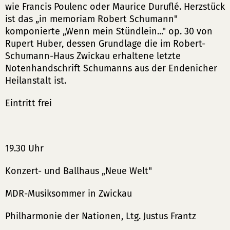
wie Francis Poulenc oder Maurice Duruflé. Herzstück
ist das „in memoriam Robert Schumann"
komponierte „Wenn mein Stündlein..." op. 30 von
Rupert Huber, dessen Grundlage die im Robert-
Schumann-Haus Zwickau erhaltene letzte
Notenhandschrift Schumanns aus der Endenicher
Heilanstalt ist.
Eintritt frei
19.30 Uhr
Konzert- und Ballhaus „Neue Welt"
MDR-Musiksommer in Zwickau
Philharmonie der Nationen, Ltg. Justus Frantz