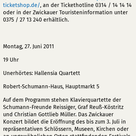
ticketshop.de/
, an der Tickethotline 0314 / 14 14 14
oder in der Zwickauer Touristeninformation unter
0375 / 27 13 240 erhältlich.
Montag, 27. Juni 2011
19 Uhr
Unerhörtes: Hallensia Quartett
Robert-Schumann-Haus, Hauptmarkt 5
Auf dem Programm stehen Klavierquartette der
Schumann-Freunde Reissiger, Graf Reuß-Köstritz
und Christian Gottlieb Müller. Das Zwickauer
Konzert bildet die Eröffnung des bis zum 3. Juli in
repräsentativen Schlössern, Museen, Kirchen oder