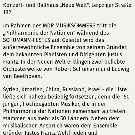
Konzert- und Ballhaus „Neue Welt", Leipziger Straße
182
Im Rahmen des MDR MUSIKSOMMERS tritt die
„Philharmonie der Nationen" während des
SCHUMANN-FESTES auf. Geleitet wird das
außergewöhnliche Ensemble von seinem Gründer,
dem bekannten Pianisten und Dirigenten Justus
Frantz. In der Neuen Welt erklingen zwei beliebte
Orchesterwerke von Robert Schumann und Ludwig
van Beethoven.
Syrien, Kroatien, China, Russland, Israel - die Liste
ließe sich nahezu beliebig fortsetzen, denn die 150
jungen, hochbegabten Musiker, die in der
Philharmonie der Nationen gemeinsam auftreten,
stammen aus mehr als 50 Ländern. Neben dem
musikalischen Anspruch waren dem Ensemble-
Gründer Justus Frantz Weltfrieden und