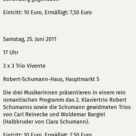
Eintritt: 10 Euro, Ermäßigt: 7,50 Euro
Samstag, 25. Juni 2011
17 Uhr
3 x 3 Trio Vivente
Robert-Schumann-Haus, Hauptmarkt 5
Die drei Musikerinnen präsentieren in einem rein
romantischen Programm das 2. Klaviertrio Robert
Schumanns sowie die Schumann gewidmeten Trios
von Carl Reinecke und Woldemar Bargiel
(Halbbruder von Clara Schumann).
Eintritt: 10 Euro, Ermäßigt: 7,50 Euro