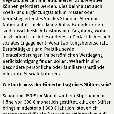
Regelstudienzeit immatrikulierten Studierenden
können gefördert werden. Dies beinhaltet auch
Zweit- und Ergänzungsstudium, Master oder
berufsbegleitendes/duales Studium. Alter und
Nationalität spielen keine Rolle. Förderkriterien
sind ausschließlich Leistung und Begabung, wobei
ausdrücklich auch besonderes außerfachliches und
soziales Engagement, Verantwortungsbereitschaft,
Berufstätigkeit und Praktika sowie
Herausforderungen im persönlichen Werdegang
Berücksichtigung finden sollen. Weiterhin sind
besondere persönliche oder familiäre Umstände
relevante Auswahlkriterien.
Wie hoch muss der Förderbeitrag eines Stifters sein?
Schon mit 150 € im Monat wird ein Stipendium in
Höhe von 300 € monatlich gestiftet, d.h., der Stifter
bringt mindestens 1.800 € jährlich (steuerlich