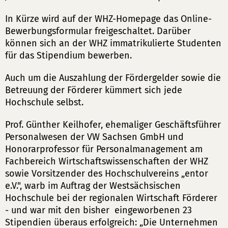
In Kürze wird auf der WHZ-Homepage das Online-
Bewerbungsformular freigeschaltet. Darüber
können sich an der WHZ immatrikulierte Studenten
für das Stipendium bewerben.
Auch um die Auszahlung der Fördergelder sowie die
Betreuung der Förderer kümmert sich jede
Hochschule selbst.
Prof. Günther Keilhofer, ehemaliger Geschäftsführer
Personalwesen der VW Sachsen GmbH und
Honorarprofessor für Personalmanagement am
Fachbereich Wirtschaftswissenschaften der WHZ
sowie Vorsitzender des Hochschulvereins „entor
e.V.", warb im Auftrag der Westsächsischen
Hochschule bei der regionalen Wirtschaft Förderer
- und war mit den bisher eingeworbenen 23
Stipendien überaus erfolgreich: „Die Unternehmen