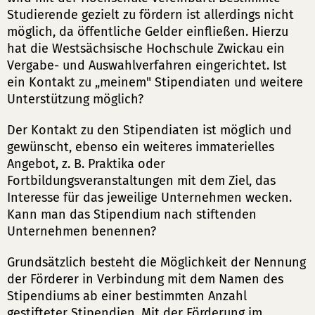
Studierende gezielt zu fördern ist allerdings nicht
möglich, da öffentliche Gelder einfließen. Hierzu
hat die Westsächsische Hochschule Zwickau ein
Vergabe- und Auswahlverfahren eingerichtet. Ist
ein Kontakt zu „meinem" Stipendiaten und weitere
Unterstützung möglich?
Der Kontakt zu den Stipendiaten ist möglich und
gewünscht, ebenso ein weiteres immaterielles
Angebot, z. B. Praktika oder
Fortbildungsveranstaltungen mit dem Ziel, das
Interesse für das jeweilige Unternehmen wecken.
Kann man das Stipendium nach stiftenden
Unternehmen benennen?
Grundsätzlich besteht die Möglichkeit der Nennung
der Förderer in Verbindung mit dem Namen des
Stipendiums ab einer bestimmten Anzahl
gestifteter Stipendien. Mit der Förderung im