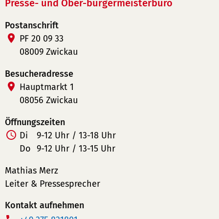
Presse- und Ober-bürgermeisterbüro
Postanschrift
PF 20 09 33
08009 Zwickau
Besucheradresse
Hauptmarkt 1
08056 Zwickau
Öffnungszeiten
Di
9-12 Uhr / 13-18 Uhr
Do
9-12 Uhr / 13-15 Uhr
Mathias Merz
Leiter & Pressesprecher
Kontakt aufnehmen