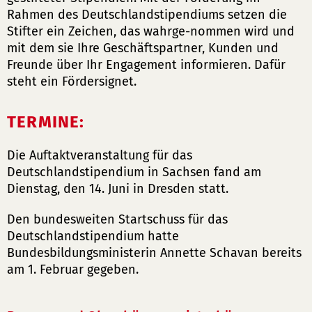
Rahmen des Deutschlandstipendiums setzen die
Stifter ein Zeichen, das wahrge-nommen wird und
mit dem sie Ihre Geschäftspartner, Kunden und
Freunde über Ihr Engagement informieren. Dafür
steht ein Fördersignet.
TERMINE:
Die Auftaktveranstaltung für das
Deutschlandstipendium in Sachsen fand am
Dienstag, den 14. Juni in Dresden statt.
Den bundesweiten Startschuss für das
Deutschlandstipendium hatte
Bundesbildungsministerin Annette Schavan bereits
am 1. Februar gegeben.