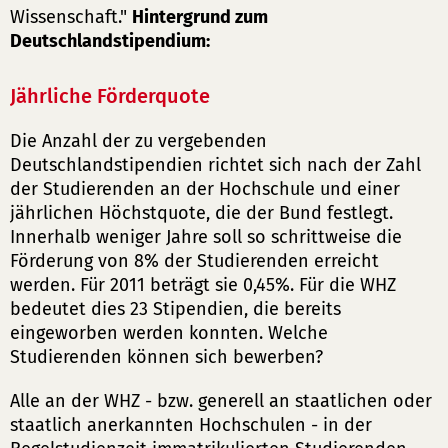
Wissenschaft."
Hintergrund zum
Deutschlandstipendium:
Jährliche Förderquote
Die Anzahl der zu vergebenden
Deutschlandstipendien richtet sich nach der Zahl
der Studierenden an der Hochschule und einer
jährlichen Höchstquote, die der Bund festlegt.
Innerhalb weniger Jahre soll so schrittweise die
Förderung von 8% der Studierenden erreicht
werden. Für 2011 beträgt sie 0,45%. Für die WHZ
bedeutet dies 23 Stipendien, die bereits
eingeworben werden konnten. Welche
Studierenden können sich bewerben?
Alle an der WHZ - bzw. generell an staatlichen oder
staatlich anerkannten Hochschulen - in der