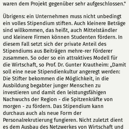
waren dem Projekt gegenüber sehr aufgeschlossen."
Übrigens: ein Unternehmen muss nicht unbedingt
ein volles Stipendium stiften. Auch kleinere Beträge
sind willkommen, das heißt, auch Mittelständler
und kleinere Firmen können Studenten fördern. In
diesem Fall setzt sich der private Anteil des
Stipendiums aus Beiträgen mehre-rer Förderer
zusammen. So oder so ein attraktives Modell für
die Wirtschaft, so Prof. Dr. Gunter Krautheim: „Damit
soll eine neue Stipendienkultur angeregt werden:
Die Stifter bekommen die Möglichkeit, in die
Ausbildung begabter junger Menschen zu
investieren und damit den leistungsfähigen
Nachwuchs der Region - die Spitzenkräfte von
morgen - zu fördern. Das Stipendium kann
durchaus auch als neue Form der
Personalrekrutierung fungieren. Nicht zuletzt dient
es dem Ausbau des Netzwerkes von Wirtschaft und