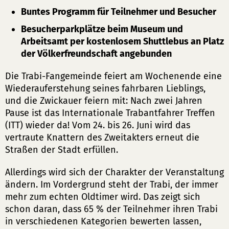
Buntes Programm für Teilnehmer und Besucher
Besucherparkplätze beim Museum und
Arbeitsamt per kostenlosem Shuttlebus an Platz
der Völkerfreundschaft angebunden
Die Trabi-Fangemeinde feiert am Wochenende eine
Wiederauferstehung seines fahrbaren Lieblings,
und die Zwickauer feiern mit: Nach zwei Jahren
Pause ist das Internationale Trabantfahrer Treffen
(ITT) wieder da! Vom 24. bis 26. Juni wird das
vertraute Knattern des Zweitakters erneut die
Straßen der Stadt erfüllen.
Allerdings wird sich der Charakter der Veranstaltung
ändern. Im Vordergrund steht der Trabi, der immer
mehr zum echten Oldtimer wird. Das zeigt sich
schon daran, dass 65 % der Teilnehmer ihren Trabi
in verschiedenen Kategorien bewerten lassen,