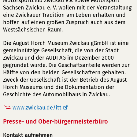
Motorsportclub Zwickau e.V. sowie Motorsport
Sachsen Zwickau e. V. wollen mit der Veranstaltung
eine Zwickauer Tradition am Leben erhalten und
hoffen auf einen großen Zuspruch auch aus dem
Westsächsischen Raum.
Die August Horch Museum Zwickau gGmbH ist eine
gemeinnützige Gesellschaft, die von der Stadt
Zwickau und der AUDI AG im Dezember 2000
gegründet wurde. Die Geschäftsanteile werden zur
Hälfte von den beiden Gesellschaftern gehalten.
Zweck der Gesellschaft ist der Betrieb des August
Horch Museums und die Dokumentation der
Geschichte des Automobilbaus in Zwickau.
www.zwickau.de/itt
Presse- und Ober-bürgermeisterbüro
Kontakt aufnehmen