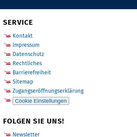
Pinterest
Email
Facebook
X
(Twitter)
SERVICE
Kontakt
Impressum
Datenschutz
Rechtliches
Barrierefreiheit
Sitemap
Zugangseröffnungserklärung
Cookie Einstellungen
FOLGEN SIE UNS!
Newsletter