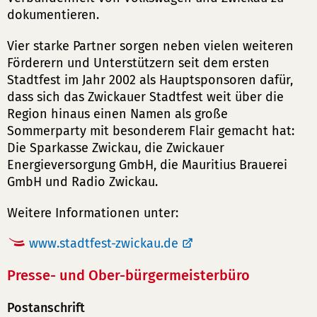
dokumentieren.
Vier starke Partner sorgen neben vielen weiteren
Förderern und Unterstützern seit dem ersten
Stadtfest im Jahr 2002 als Hauptsponsoren dafür,
dass sich das Zwickauer Stadtfest weit über die
Region hinaus einen Namen als große
Sommerparty mit besonderem Flair gemacht hat:
Die Sparkasse Zwickau, die Zwickauer
Energieversorgung GmbH, die Mauritius Brauerei
GmbH und Radio Zwickau.
Weitere Informationen unter:
www.stadtfest-zwickau.de
Presse- und Ober-bürgermeisterbüro
Postanschrift