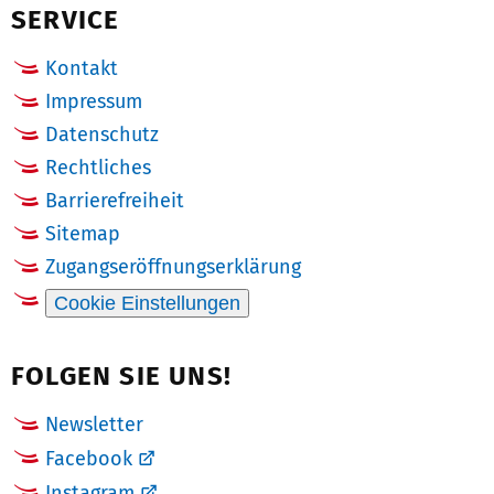
SERVICE
Kontakt
Impressum
Datenschutz
Rechtliches
Barrierefreiheit
Sitemap
Zugangseröffnungserklärung
Cookie Einstellungen
FOLGEN SIE UNS!
Newsletter
Facebook
Instagram