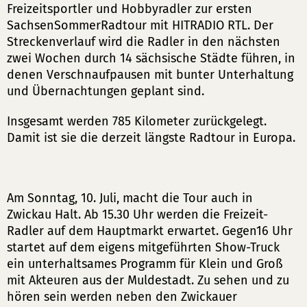
Freizeitsportler und Hobbyradler zur ersten
SachsenSommerRadtour mit HITRADIO RTL. Der
Streckenverlauf wird die Radler in den nächsten
zwei Wochen durch 14 sächsische Städte führen, in
denen Verschnaufpausen mit bunter Unterhaltung
und Übernachtungen geplant sind.
Insgesamt werden 785 Kilometer zurückgelegt.
Damit ist sie die derzeit längste Radtour in Europa.
Am Sonntag, 10. Juli, macht die Tour auch in
Zwickau Halt. Ab 15.30 Uhr werden die Freizeit-
Radler auf dem Hauptmarkt erwartet. Gegen16 Uhr
startet auf dem eigens mitgeführten Show-Truck
ein unterhaltsames Programm für Klein und Groß
mit Akteuren aus der Muldestadt. Zu sehen und zu
hören sein werden neben den Zwickauer