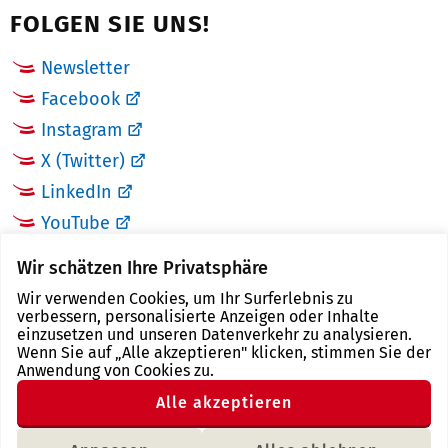
FOLGEN SIE UNS!
Newsletter
Facebook
Instagram
X (Twitter)
LinkedIn
YouTube
Wir schätzen Ihre Privatsphäre
LINKS
Wir verwenden Cookies, um Ihr Surferlebnis zu
verbessern, personalisierte Anzeigen oder Inhalte
Landkreis Zwickau
einzusetzen und unseren Datenverkehr zu analysieren.
Wenn Sie auf „Alle akzeptieren" klicken, stimmen Sie der
Tourismusregion Zwickau
Anwendung von Cookies zu.
Freistaat Sachsen
Alle akzeptieren
Region Zwickau