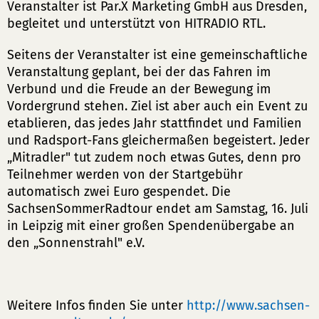
Veranstalter ist Par.X Marketing GmbH aus Dresden,
begleitet und unterstützt von HITRADIO RTL.
Seitens der Veranstalter ist eine gemeinschaftliche
Veranstaltung geplant, bei der das Fahren im
Verbund und die Freude an der Bewegung im
Vordergrund stehen. Ziel ist aber auch ein Event zu
etablieren, das jedes Jahr stattfindet und Familien
und Radsport-Fans gleichermaßen begeistert. Jeder
„Mitradler" tut zudem noch etwas Gutes, denn pro
Teilnehmer werden von der Startgebühr
automatisch zwei Euro gespendet. Die
SachsenSommerRadtour endet am Samstag, 16. Juli
in Leipzig mit einer großen Spendenübergabe an
den „Sonnenstrahl" e.V.
Weitere Infos finden Sie unter
http://www.sachsen-