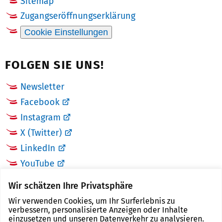
Sitemap
Zugangseröffnungserklärung
Cookie Einstellungen
FOLGEN SIE UNS!
Newsletter
Facebook
Instagram
X (Twitter)
LinkedIn
YouTube
Wir schätzen Ihre Privatsphäre
LINKS
Wir verwenden Cookies, um Ihr Surferlebnis zu
verbessern, personalisierte Anzeigen oder Inhalte
Landkreis Zwickau
einzusetzen und unseren Datenverkehr zu analysieren.