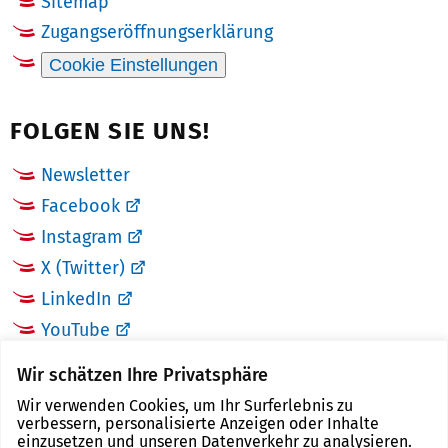
Sitemap
Zugangseröffnungserklärung
Cookie Einstellungen
FOLGEN SIE UNS!
Newsletter
Facebook
Instagram
X (Twitter)
LinkedIn
YouTube
Wir schätzen Ihre Privatsphäre
LINKS
Wir verwenden Cookies, um Ihr Surferlebnis zu
verbessern, personalisierte Anzeigen oder Inhalte
Landkreis Zwickau
einzusetzen und unseren Datenverkehr zu analysieren.