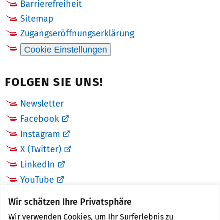
Barrierefreiheit
Sitemap
Zugangseröffnungserklärung
Cookie Einstellungen
FOLGEN SIE UNS!
Newsletter
Facebook
Instagram
X (Twitter)
LinkedIn
YouTube
Wir schätzen Ihre Privatsphäre
LINKS
Wir verwenden Cookies, um Ihr Surferlebnis zu