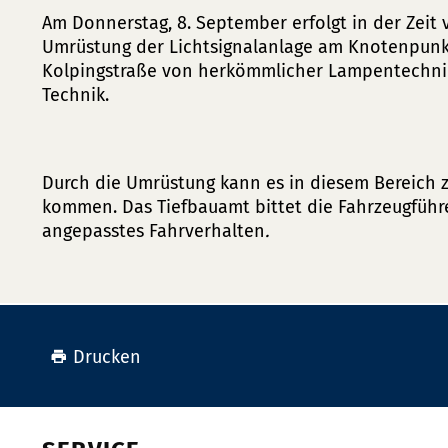
Am Donnerstag, 8. September erfolgt in der Zeit 
Umrüstung der Lichtsignalanlage am Knotenpunkt
Kolpingstraße von herkömmlicher Lampentechni
Technik.
Durch die Umrüstung kann es in diesem Bereich
kommen. Das Tiefbauamt bittet die Fahrzeugführ
angepasstes Fahrverhalten
.
Drucken