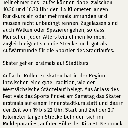
Teilnehmer des Laufes können dabei zwischen
10.30 und 16.30 Uhr den 1,4 Kilometer langen
Rundkurs ein oder mehrmals umrunden und
müssen nicht unbedingt rennen. Zugelassen sind
auch Walken oder Spazierengehen, so dass
Menschen jeden Alters teilnehmen können.
Zugleich eignet sich die Strecke auch gut als
Aufwärmrunde für die Sportler des Stadtlaufes.
Skater gehen erstmals auf Stadtkurs
Auf acht Rollen zu skaten hat in der Region
inzwischen eine gute Tradition, wie der
Westsächsische Städtelauf belegt. Aus Anlass des
Festivals des Sports findet am Samstag das Skaten
erstmals auf einem Innenstadtkurs statt und das in
der Zeit von 19 bis 22 Uhr! Start und Ziel der 2,7
Kilometer langen Strecke befinden sich im
Muldeparadies, auf der Höhe der Kita St. Nepomuk.