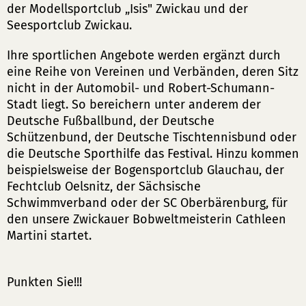
der Modellsportclub „Isis" Zwickau und der
Seesportclub Zwickau.
Ihre sportlichen Angebote werden ergänzt durch
eine Reihe von Vereinen und Verbänden, deren Sitz
nicht in der Automobil- und Robert-Schumann-
Stadt liegt. So bereichern unter anderem der
Deutsche Fußballbund, der Deutsche
Schützenbund, der Deutsche Tischtennisbund oder
die Deutsche Sporthilfe das Festival. Hinzu kommen
beispielsweise der Bogensportclub Glauchau, der
Fechtclub Oelsnitz, der Sächsische
Schwimmverband oder der SC Oberbärenburg, für
den unsere Zwickauer Bobweltmeisterin Cathleen
Martini startet.
Punkten Sie!!!