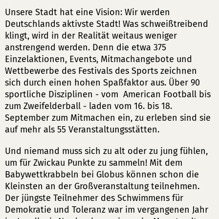
Unsere Stadt hat eine Vision: Wir werden
Deutschlands aktivste Stadt! Was schweißtreibend
klingt, wird in der Realität weitaus weniger
anstrengend werden. Denn die etwa 375
Einzelaktionen, Events, Mitmachangebote und
Wettbewerbe des Festivals des Sports zeichnen
sich durch einen hohen Spaßfaktor aus. Über 90
sportliche Disziplinen - vom American Football bis
zum Zweifelderball - laden vom 16. bis 18.
September zum Mitmachen ein, zu erleben sind sie
auf mehr als 55 Veranstaltungsstätten.
Und niemand muss sich zu alt oder zu jung fühlen,
um für Zwickau Punkte zu sammeln! Mit dem
Babywettkrabbeln bei Globus können schon die
Kleinsten an der Großveranstaltung teilnehmen.
Der jüngste Teilnehmer des Schwimmens für
Demokratie und Toleranz war im vergangenen Jahr