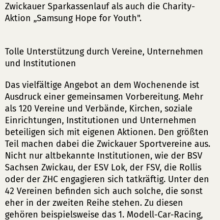
Zwickauer Sparkassenlauf als auch die Charity-
Aktion „Samsung Hope for Youth".
Tolle Unterstützung durch Vereine, Unternehmen
und Institutionen
Das vielfältige Angebot an dem Wochenende ist
Ausdruck einer gemeinsamen Vorbereitung. Mehr
als 120 Vereine und Verbände, Kirchen, soziale
Einrichtungen, Institutionen und Unternehmen
beteiligen sich mit eigenen Aktionen. Den größten
Teil machen dabei die Zwickauer Sportvereine aus.
Nicht nur altbekannte Institutionen, wie der BSV
Sachsen Zwickau, der ESV Lok, der FSV, die Rollis
oder der ZHC engagieren sich tatkräftig. Unter den
42 Vereinen befinden sich auch solche, die sonst
eher in der zweiten Reihe stehen. Zu diesen
gehören beispielsweise das 1. Modell-Car-Racing,