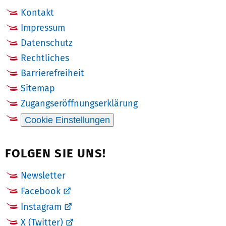
Kontakt
Impressum
Datenschutz
Rechtliches
Barrierefreiheit
Sitemap
Zugangseröffnungserklärung
Cookie Einstellungen
FOLGEN SIE UNS!
Newsletter
Facebook
Instagram
X (Twitter)