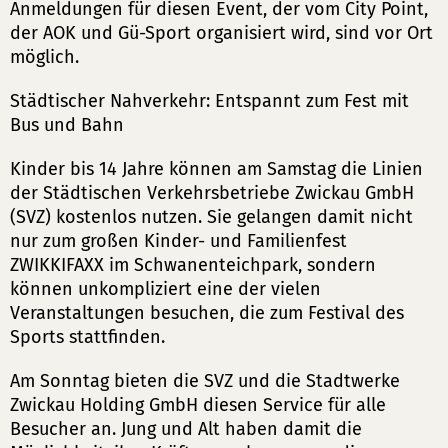
Anmeldungen für diesen Event, der vom City Point,
der AOK und Gü-Sport organisiert wird, sind vor Ort
möglich.
Städtischer Nahverkehr: Entspannt zum Fest mit
Bus und Bahn
Kinder bis 14 Jahre können am Samstag die Linien
der Städtischen Verkehrsbetriebe Zwickau GmbH
(SVZ) kostenlos nutzen. Sie gelangen damit nicht
nur zum großen Kinder- und Familienfest
ZWIKKIFAXX im Schwanenteichpark, sondern
können unkompliziert eine der vielen
Veranstaltungen besuchen, die zum Festival des
Sports stattfinden.
Am Sonntag bieten die SVZ und die Stadtwerke
Zwickau Holding GmbH diesen Service für alle
Besucher an. Jung und Alt haben damit die