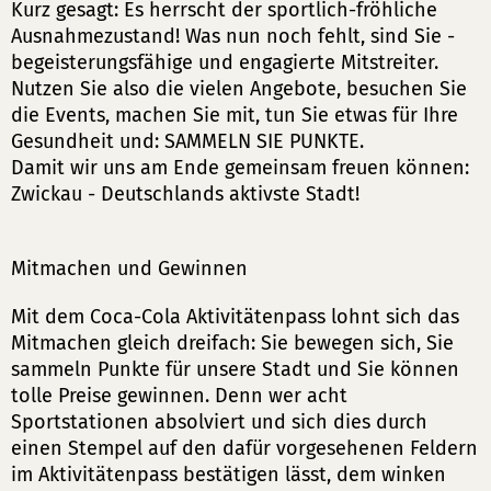
Kurz gesagt: Es herrscht der sportlich-fröhliche
Ausnahmezustand! Was nun noch fehlt, sind Sie -
begeisterungsfähige und engagierte Mitstreiter.
Nutzen Sie also die vielen Angebote, besuchen Sie
die Events, machen Sie mit, tun Sie etwas für Ihre
Gesundheit und: SAMMELN SIE PUNKTE.
Damit wir uns am Ende gemeinsam freuen können:
Zwickau - Deutschlands aktivste Stadt!
Mitmachen und Gewinnen
Mit dem Coca-Cola Aktivitätenpass lohnt sich das
Mitmachen gleich dreifach: Sie bewegen sich, Sie
sammeln Punkte für unsere Stadt und Sie können
tolle Preise gewinnen. Denn wer acht
Sportstationen absolviert und sich dies durch
einen Stempel auf den dafür vorgesehenen Feldern
im Aktivitätenpass bestätigen lässt, dem winken