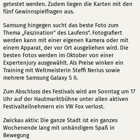
getestet werden. Zudem liegen die Karten mit den
fünf Gewinnspielfragen aus.
Samsung hingegen sucht das beste Foto zum
Thema „Faszination" des Laufens". Fotografiert
werden kann mit einer eigenen Kamera oder mit
einem Apparat, der vor Ort ausgeliehen wird. Die
besten Fotos werden im Oktober von einer
Expertenjury ausgewählt. Als Preise winken ein
Training mit Weltmeisterin Steffi Nerius sowie
mehrere Samsung Galaxy S II.
Zum Abschluss des Festivals wird am Sonntag um 17
Uhr auf der Hautmarktbühne unter allen aktiven
Festivalteilnehmern ein VW Fox verlost.
Zwickau aktiv: Die ganze Stadt ist ein ganzes
Wochenende lang mit unbändigem Spaß in
Bewegung