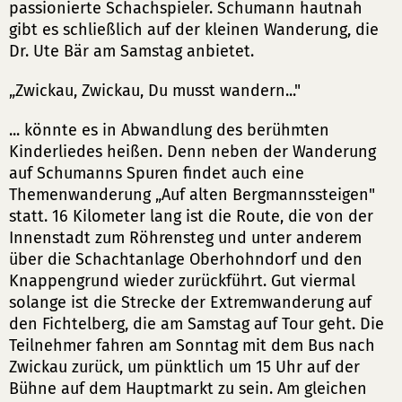
passionierte Schachspieler. Schumann hautnah
gibt es schließlich auf der kleinen Wanderung, die
Dr. Ute Bär am Samstag anbietet.
„Zwickau, Zwickau, Du musst wandern..."
... könnte es in Abwandlung des berühmten
Kinderliedes heißen. Denn neben der Wanderung
auf Schumanns Spuren findet auch eine
Themenwanderung „Auf alten Bergmannssteigen"
statt. 16 Kilometer lang ist die Route, die von der
Innenstadt zum Röhrensteg und unter anderem
über die Schachtanlage Oberhohndorf und den
Knappengrund wieder zurückführt. Gut viermal
solange ist die Strecke der Extremwanderung auf
den Fichtelberg, die am Samstag auf Tour geht. Die
Teilnehmer fahren am Sonntag mit dem Bus nach
Zwickau zurück, um pünktlich um 15 Uhr auf der
Bühne auf dem Hauptmarkt zu sein. Am gleichen