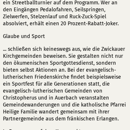
ein Streetballturnier auf dem Programm. Wer an
den Eingängen Pedalofahren, Seilspringen,
Zielwerfen, Stelzenlauf und Ruck-Zuck-Spiel
absolviert, erhält einen 20 Prozent-Rabatt-Joker.
Glaube und Sport
... schließen sich keineswegs aus, wie die Zwickauer
Kirchgemeinden beweisen. Sie gestalten nicht nur
den ökumenischen Sportgottesdienst, sondern
bieten selbst Aktionen an. Bei der evangelisch-
lutherischen Friedenskirche findet beispielsweise
ein Sportfest für alle Generationen statt, die
evangelisch-lutherischen Gemeinden von
Christopherus und in Auerbach veranstalten
Gemeindewanderungen und die katholische Pfarrei
Heilige Familie wandert gemeinsam mit ihrer
Partnergemeinde aus dem fränkischen Erlangen.