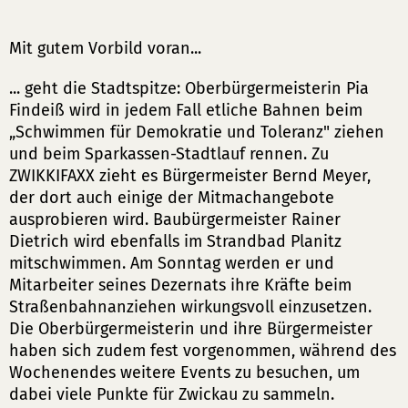
Mit gutem Vorbild voran...
... geht die Stadtspitze: Oberbürgermeisterin Pia
Findeiß wird in jedem Fall etliche Bahnen beim
„Schwimmen für Demokratie und Toleranz" ziehen
und beim Sparkassen-Stadtlauf rennen. Zu
ZWIKKIFAXX zieht es Bürgermeister Bernd Meyer,
der dort auch einige der Mitmachangebote
ausprobieren wird. Baubürgermeister Rainer
Dietrich wird ebenfalls im Strandbad Planitz
mitschwimmen. Am Sonntag werden er und
Mitarbeiter seines Dezernats ihre Kräfte beim
Straßenbahnanziehen wirkungsvoll einzusetzen.
Die Oberbürgermeisterin und ihre Bürgermeister
haben sich zudem fest vorgenommen, während des
Wochenendes weitere Events zu besuchen, um
dabei viele Punkte für Zwickau zu sammeln.